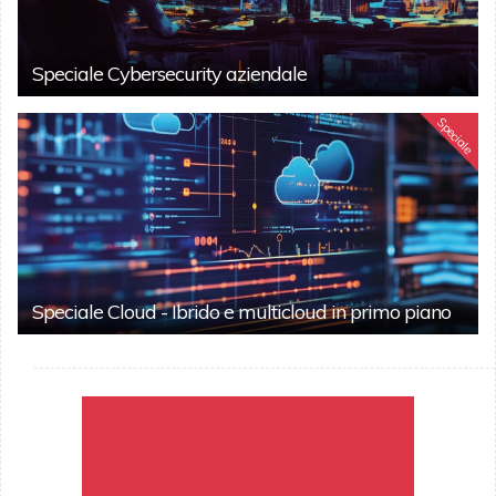
Speciale Cybersecurity aziendale
Speciale
Speciale Cloud - Ibrido e multicloud in primo piano