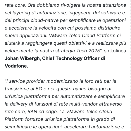
rete core. Ora dobbiamo rivolgere la nostra attenzione
nel layering di automazione, ingegneria del software e
dei principi cloud-native per semplificare le operazioni
e accelerare la velocità con cui possiamo distribuire
nuove applicazioni. VMware Telco Cloud Platform ci
aiuterà a raggiungere questi obiettivi e a realizzare più
velocemente la nostra strategia Tech 2025
", sottolinea
Johan Wibergh, Chief Technology Officer di
Vodafone
.
"
I service provider modernizzano le loro reti per la
transizione al 5G e per questo hanno bisogno di
un'unica piattaforma per automatizzare e semplificare
la delivery di funzioni di rete multi-vendor attraverso
rete core, RAN ed edge. La VMware Telco Cloud
Platform fornisce un’unica piattaforma in grado di
semplificare le operazioni, accelerare l'automazione e