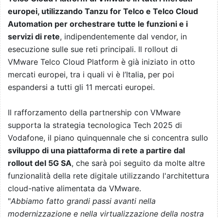
europei, utilizzando Tanzu for Telco e Telco Cloud
Automation per orchestrare tutte le funzioni e i
servizi di rete
, indipendentemente dal vendor, in
esecuzione sulle sue reti principali. Il rollout di
VMware Telco Cloud Platform è già iniziato in otto
mercati europei, tra i quali vi è l’Italia, per poi
espandersi a tutti gli 11 mercati europei.
Il rafforzamento della partnership con VMware
supporta la strategia tecnologica Tech 2025 di
Vodafone, il piano quinquennale che si concentra sullo
sviluppo di una piattaforma di rete a partire dal
rollout del 5G SA
, che sarà poi seguito da molte altre
funzionalità della rete digitale utilizzando l'architettura
cloud-native alimentata da VMware.
"
Abbiamo fatto grandi passi avanti nella
modernizzazione e nella virtualizzazione della nostra