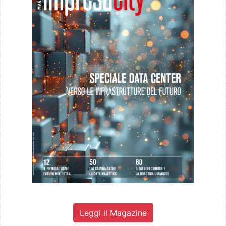
Leggi il Magazine