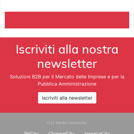
Iscriviti alla nostra
newsletter
Soluzioni B2B per il Mercato delle Imprese e per la
Pubblica Amministrazione
Iscriviti alla newsletter
G11 Media Networks
BitCity
ChannelCity
ImpresaCity