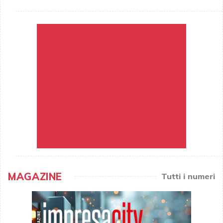
MAGAZINE
Tutti i numeri