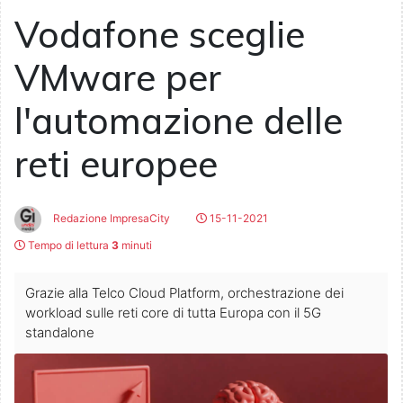
Vodafone sceglie
VMware per
l'automazione delle
reti europee
Redazione ImpresaCity
15-11-2021
Tempo di lettura
3
minuti
Grazie alla Telco Cloud Platform, orchestrazione dei
workload sulle reti core di tutta Europa con il 5G
standalone