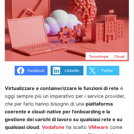
Tecnologie
Cloud
Virtualizzare e containerizzare le funzioni di rete
è
oggi sempre più un imperativo per i service provider,
che per farlo hanno bisogno di una
piattaforma
coerente e cloud-native per l'onboarding e la
gestione dei carichi di lavoro su qualsiasi rete e su
qualsiasi cloud
.
Vodafone
ha scelto
VMware
come