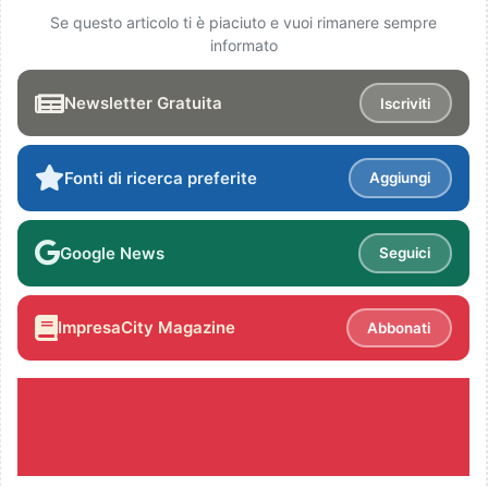
Se questo articolo ti è piaciuto e vuoi rimanere sempre
informato
Newsletter Gratuita
Iscriviti
Fonti di ricerca preferite
Aggiungi
Google News
Seguici
ImpresaCity Magazine
Abbonati