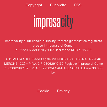
Copyright
Pubblicità
RSS
ImpresaCity e' un canale di BitCity, testata giornalistica registrata
presso il tribunale di Como ,
n. 21/2007 del 11/10/2007- Iscrizione ROC n. 15698
G11 MEDIA S.R.L. Sede Legale Via NUOVA VALASSINA, 4 22046
MERONE (CO) - P.IVA/C.F.03062910132 Registro imprese di Como
n. 03062910132 - REA n. 293834 CAPITALE SOCIALE Euro 30.000
i.v.
Cookie
Privacy