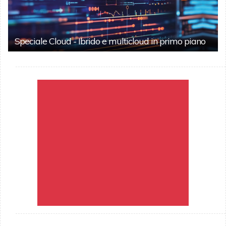
Speciale Cloud - Ibrido e multicloud in primo piano