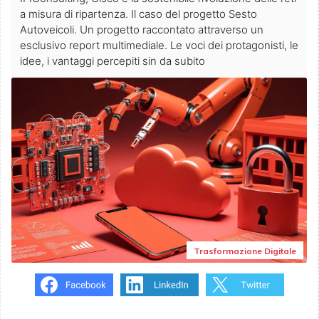
a misura di ripartenza. Il caso del progetto Sesto
Autoveicoli. Un progetto raccontato attraverso un
esclusivo report multimediale. Le voci dei protagonisti, le
idee, i vantaggi percepiti sin da subito
Trasformazione Digitale