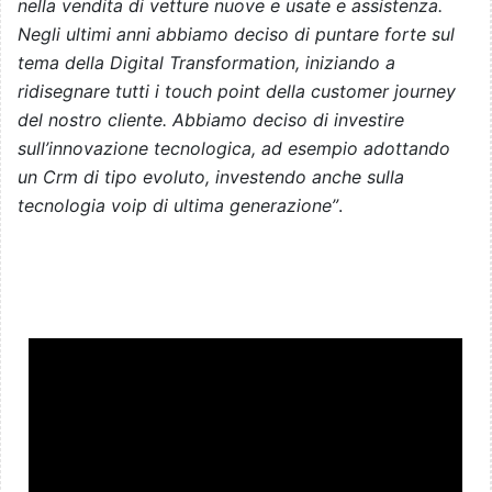
nella vendita di vetture nuove e usate e assistenza.
Negli ultimi anni abbiamo deciso di puntare forte sul
tema della Digital Transformation, iniziando a
ridisegnare tutti i touch point della customer journey
del nostro cliente. Abbiamo deciso di investire
sull’innovazione tecnologica, ad esempio adottando
un Crm di tipo evoluto, investendo anche sulla
tecnologia voip di ultima generazione”
.