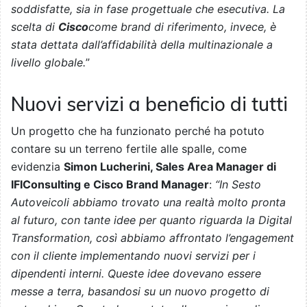
soddisfatte, sia in fase progettuale che esecutiva. La
scelta di
Cisco
come brand di riferimento, invece, è
stata dettata dall’affidabilità della multinazionale a
livello globale.
”
Nuovi servizi a beneficio di tutti
Un progetto che ha funzionato perché ha potuto
contare su un terreno fertile alle spalle, come
evidenzia
Simon Lucherini, Sales Area Manager di
IFIConsulting e Cisco Brand Manager
:
“In Sesto
Autoveicoli abbiamo trovato una realtà molto pronta
al futuro, con tante idee per quanto riguarda la Digital
Transformation, così abbiamo affrontato l’engagement
con il cliente implementando nuovi servizi per i
dipendenti interni. Queste idee dovevano essere
messe a terra, basandosi su un nuovo progetto di