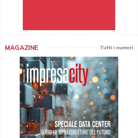
MAGAZINE
Tutti i numeri