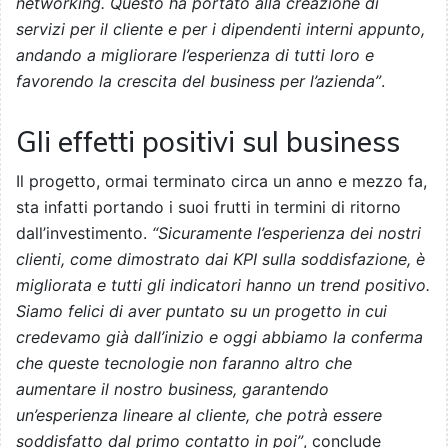
networking. Questo ha portato alla creazione di
servizi per il cliente e per i dipendenti interni appunto,
andando a migliorare l’esperienza di tutti loro e
favorendo la crescita del business per l’azienda”
.
Gli effetti positivi sul business
Il progetto, ormai terminato circa un anno e mezzo fa,
sta infatti portando i suoi frutti in termini di ritorno
dall’investimento.
“Sicuramente l’esperienza dei nostri
clienti, come dimostrato dai KPI sulla soddisfazione, è
migliorata e tutti gli indicatori hanno un trend positivo.
Siamo felici di aver puntato su un progetto in cui
credevamo già dall’inizio e oggi abbiamo la conferma
che queste tecnologie non faranno altro che
aumentare il nostro business, garantendo
un’esperienza lineare al cliente, che potrà essere
soddisfatto dal primo contatto in poi”
, conclude