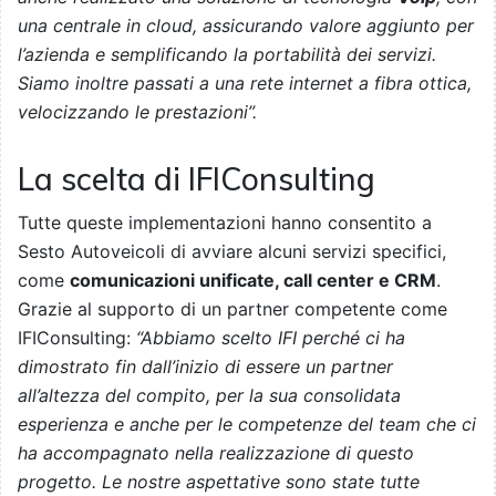
una centrale in cloud, assicurando valore aggiunto per
l’azienda e semplificando la portabilità dei servizi.
Siamo inoltre passati a una rete internet a fibra ottica,
velocizzando le prestazioni”.
La scelta di IFIConsulting
Tutte queste implementazioni hanno consentito a
Sesto Autoveicoli di avviare alcuni servizi specifici,
come
comunicazioni unificate, call center e CRM
.
Grazie al supporto di un partner competente come
IFIConsulting:
“Abbiamo scelto IFI perché ci ha
dimostrato fin dall’inizio di essere un partner
all’altezza del compito, per la sua consolidata
esperienza e anche per le competenze del team che ci
ha accompagnato nella realizzazione di questo
progetto. Le nostre aspettative sono state tutte