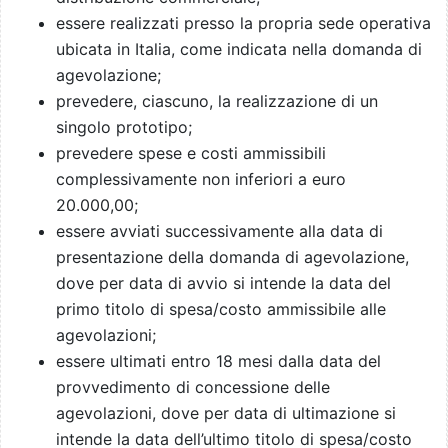
essere realizzati presso la propria sede operativa
ubicata in Italia, come indicata nella domanda di
agevolazione;
prevedere, ciascuno, la realizzazione di un
singolo prototipo;
prevedere spese e costi ammissibili
complessivamente non inferiori a euro
20.000,00;
essere avviati successivamente alla data di
presentazione della domanda di agevolazione,
dove per data di avvio si intende la data del
primo titolo di spesa/costo ammissibile alle
agevolazioni;
essere ultimati entro 18 mesi dalla data del
provvedimento di concessione delle
agevolazioni, dove per data di ultimazione si
intende la data dell’ultimo titolo di spesa/costo