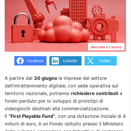
Mercato e Lavoro
A partire dal
30 giugno
le imprese del settore
dell’intrattenimento digitale, con sede operativa sul
territorio nazionale, potranno
richiedere contributi
a
fondo perduto per lo sviluppo di prototipi di
videogiochi destinati alla commercializzazione.
Il
“First Playable Fund”
, con una dotazione iniziale di 4
milioni di euro,
è un Fondo istituito presso il Ministero