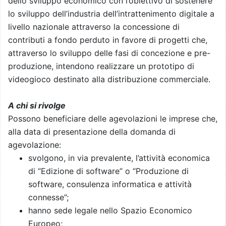
dello sviluppo economico con l’obiettivo di sostenere
lo sviluppo dell’industria dell’intrattenimento digitale a
livello nazionale attraverso la concessione di
contributi a fondo perduto in favore di progetti che,
attraverso lo sviluppo delle fasi di concezione e pre-
produzione, intendono realizzare un prototipo di
videogioco destinato alla distribuzione commerciale.
A chi si rivolge
Possono beneficiare delle agevolazioni le imprese che,
alla data di presentazione della domanda di
agevolazione:
svolgono, in via prevalente, l’attività economica
di “Edizione di software” o “Produzione di
software, consulenza informatica e attività
connesse”;
hanno sede legale nello Spazio Economico
Europeo;