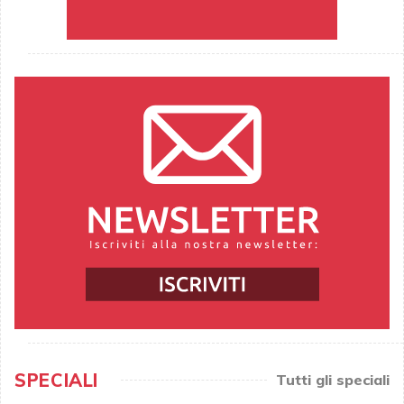
SPECIALI
Tutti gli speciali