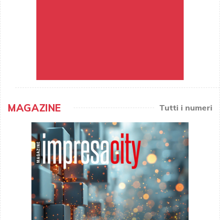
MAGAZINE
Tutti i numeri