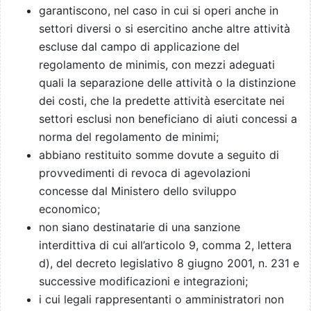
garantiscono, nel caso in cui si operi anche in
settori diversi o si esercitino anche altre attività
escluse dal campo di applicazione del
regolamento de minimis, con mezzi adeguati
quali la separazione delle attività o la distinzione
dei costi, che la predette attività esercitate nei
settori esclusi non beneficiano di aiuti concessi a
norma del regolamento de minimi;
abbiano restituito somme dovute a seguito di
provvedimenti di revoca di agevolazioni
concesse dal Ministero dello sviluppo
economico;
non siano destinatarie di una sanzione
interdittiva di cui all’articolo 9, comma 2, lettera
d), del decreto legislativo 8 giugno 2001, n. 231 e
successive modificazioni e integrazioni;
i cui legali rappresentanti o amministratori non