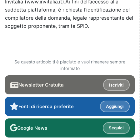
Invitalia (www.invitalia.it).Ai fini dell’accesso alla
suddetta piattaforma, è richiesta l’identificazione del
compilatore della domanda, legale rappresentante del
soggetto proponente, tramite SPID.
Se questo articolo ti è piaciuto e vuoi rimanere sempre
informato
Newsletter Gratuita
Iscriviti
Fonti di ricerca preferite
Aggiungi
Google News
Seguici