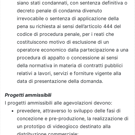
siano stati condannati, con sentenza definitiva o
decreto penale di condanna divenuto
irrevocabile o sentenza di applicazione della
pena su richiesta ai sensi dell’articolo 444 del
codice di procedura penale, per i reati che
costituiscono motivo di esclusione di un
operatore economico dalla partecipazione a una
procedura di appalto o concessione ai sensi
della normativa in materia di contratti pubblici
relativi a lavori, servizi e forniture vigente alla
data di presentazione della domanda.
Progetti ammissibili
I progetti ammissibili alle agevolazioni devono:
prevedere, attraverso lo sviluppo delle fasi di
concezione e pre-produzione, la realizzazione di
un prototipo di videogioco destinato alla
distribuzione commerciale;