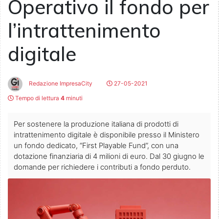
Operativo il fondo per
l’intrattenimento
digitale
Redazione ImpresaCity
27-05-2021
Tempo di lettura
4
minuti
Per sostenere la produzione italiana di prodotti di
intrattenimento digitale è disponibile presso il Ministero
un fondo dedicato, “First Playable Fund”, con una
dotazione finanziaria di 4 milioni di euro. Dal 30 giugno le
domande per richiedere i contributi a fondo perduto.