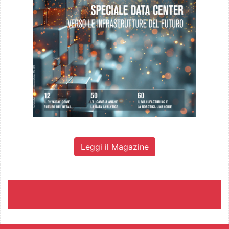
Leggi il Magazine