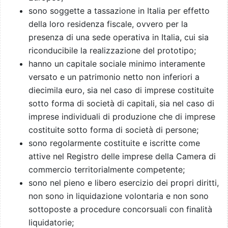
sono soggette a tassazione in Italia per effetto
della loro residenza fiscale, ovvero per la
presenza di una sede operativa in Italia, cui sia
riconducibile la realizzazione del prototipo;
hanno un capitale sociale minimo interamente
versato e un patrimonio netto non inferiori a
diecimila euro, sia nel caso di imprese costituite
sotto forma di società di capitali, sia nel caso di
imprese individuali di produzione che di imprese
costituite sotto forma di società di persone;
sono regolarmente costituite e iscritte come
attive nel Registro delle imprese della Camera di
commercio territorialmente competente;
sono nel pieno e libero esercizio dei propri diritti,
non sono in liquidazione volontaria e non sono
sottoposte a procedure concorsuali con finalità
liquidatorie;