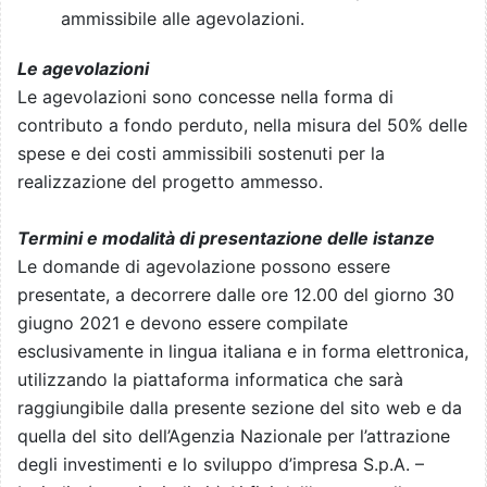
ammissibile alle agevolazioni.
Le agevolazioni
Le agevolazioni sono concesse nella forma di
contributo a fondo perduto, nella misura del 50% delle
spese e dei costi ammissibili sostenuti per la
realizzazione del progetto ammesso.
Termini e modalità di presentazione delle istanze
Le domande di agevolazione possono essere
presentate, a decorrere dalle ore 12.00 del giorno 30
giugno 2021 e devono essere compilate
esclusivamente in lingua italiana e in forma elettronica,
utilizzando la piattaforma informatica che sarà
raggiungibile dalla presente sezione del sito web e da
quella del sito dell’Agenzia Nazionale per l’attrazione
degli investimenti e lo sviluppo d’impresa S.p.A. –