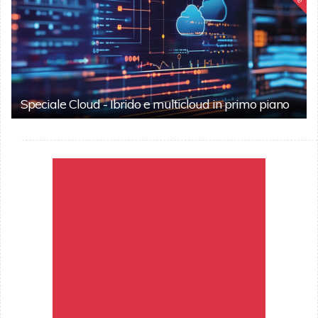
Speciale Cloud - Ibrido e multicloud in primo piano