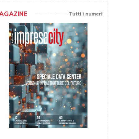
AGAZINE
Tutti i numeri