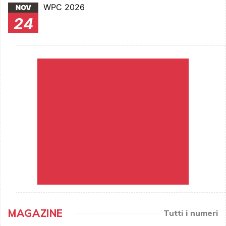
WPC 2026
NOV
24
MAGAZINE
Tutti i numeri