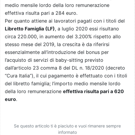
medio mensile lordo della loro remunerazione
effettiva risulta pari a 284 euro.
Per quanto attiene ai lavoratori pagati con i titoli del
Libretto Famiglia (LF)
, a luglio 2020 essi risultano
circa 220.000, in aumento del 3.200% rispetto allo
stesso mese del 2019, la crescita è da riferirsi
essenzialmente all’introduzione del bonus per
l’acquisto di servizi di baby-sitting previsto
dall’articolo 23 comma 8 del DL n. 18/2020 (decreto
“Cura Italia”), il cui pagamento è effettuato con i titoli
del libretto famiglia; l’importo medio mensile lordo
della loro remunerazione
effettiva risulta pari a 620
euro
.
Se questo articolo ti è piaciuto e vuoi rimanere sempre
informato