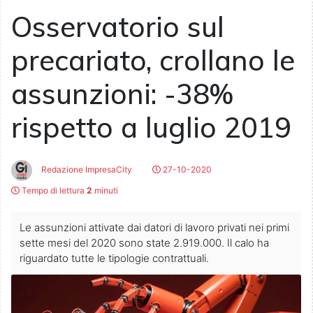
Osservatorio sul
precariato, crollano le
assunzioni: -38%
rispetto a luglio 2019
Redazione ImpresaCity
27-10-2020
Tempo di lettura
2
minuti
Le assunzioni attivate dai datori di lavoro privati nei primi
sette mesi del 2020 sono state 2.919.000. Il calo ha
riguardato tutte le tipologie contrattuali.