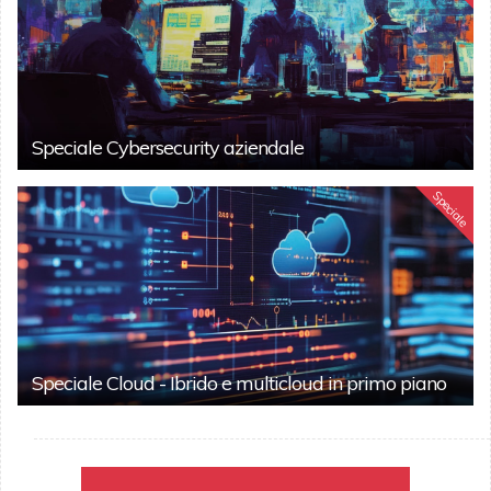
Speciale Cybersecurity aziendale
Speciale
Speciale Cloud - Ibrido e multicloud in primo piano