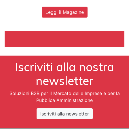
Leggi il Magazine
Iscriviti alla nostra
newsletter
Soluzioni B2B per il Mercato delle Imprese e per la
Pubblica Amministrazione
Iscriviti alla newsletter