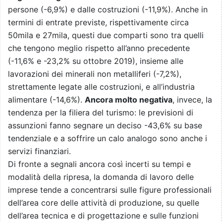
persone (-6,9%) e dalle costruzioni (-11,9%). Anche in
termini di entrate previste, rispettivamente circa
50mila e 27mila, questi due comparti sono tra quelli
che tengono meglio rispetto all’anno precedente
(-11,6% e -23,2% su ottobre 2019), insieme alle
lavorazioni dei minerali non metalliferi (-7,2%),
strettamente legate alle costruzioni, e all’industria
alimentare (-14,6%).
Ancora molto negativa
, invece, la
tendenza per la filiera del turismo: le previsioni di
assunzioni fanno segnare un deciso -43,6% su base
tendenziale e a soffrire un calo analogo sono anche i
servizi finanziari.
Di fronte a segnali ancora così incerti su tempi e
modalità della ripresa, la domanda di lavoro delle
imprese tende a concentrarsi sulle figure professionali
dell’area core delle attività di produzione, su quelle
dell’area tecnica e di progettazione e sulle funzioni