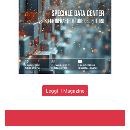
Leggi il Magazine