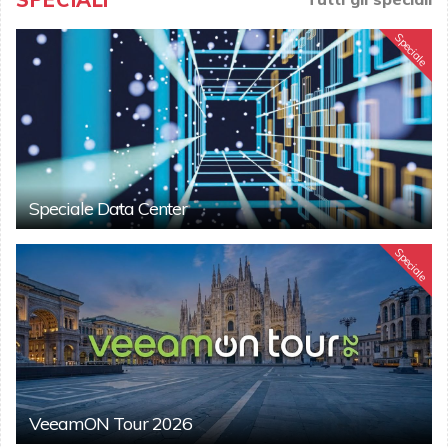
Speciale
Speciale Data Center
Speciale
VeeamON Tour 2026