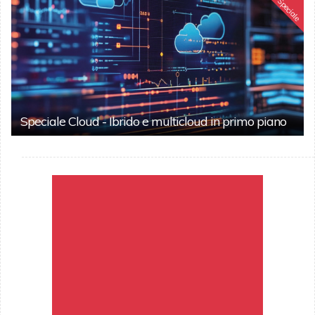
Speciale
Speciale Cloud - Ibrido e multicloud in primo piano