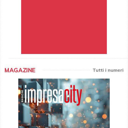
MAGAZINE
Tutti i numeri