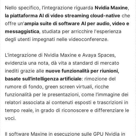
Nello specifico, l’integrazione riguarda
Nvidia Maxine
,
la piattaforma AI di video streaming cloud-native
che
offre un'
ampia suite di software AI per audio, video e
messaggistica
, studiata per arricchire l'esperienza
degli utenti impegnati nelle videoconferenze.
L’integrazione di Nvidia Maxine e Avaya Spaces,
evidenzia una nota, dà vita a standard di mercato
inediti grazie alle
nuove funzionalità per riunioni,
basate sull'intelligenza artificiale
: rimozione del
rumore di fondo, green screen virtuali, ricche
funzionalità per le presentazioni, come l’immagine dei
relatori associata ai contenuti esposti e trascrizioni in
tempo reale, in grado di riconoscere e differenziare le
voci.
Il software Maxine in esecuzione sulle GPU Nvidia in