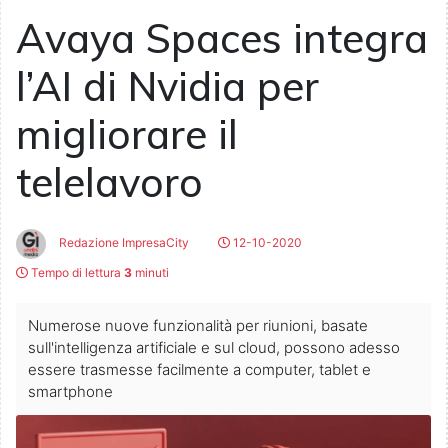
Avaya Spaces integra
l’AI di Nvidia per
migliorare il
telelavoro
Redazione ImpresaCity
12-10-2020
Tempo di lettura
3
minuti
Numerose nuove funzionalità per riunioni, basate
sull'intelligenza artificiale e sul cloud, possono adesso
essere trasmesse facilmente a computer, tablet e
smartphone