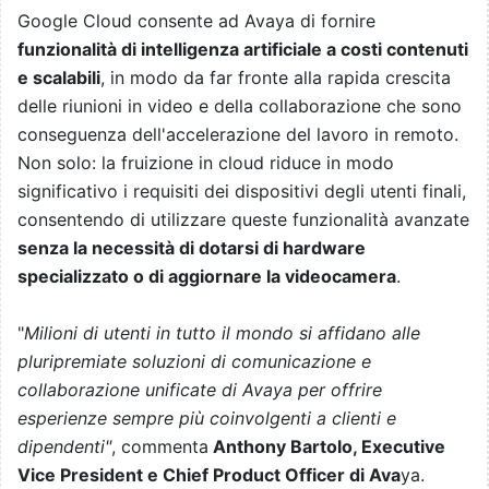
Google Cloud consente ad Avaya di fornire
funzionalità di intelligenza artificiale a costi contenuti
e scalabili
, in modo da far fronte alla rapida crescita
delle riunioni in video e della collaborazione che sono
conseguenza dell'accelerazione del lavoro in remoto.
Non solo: la fruizione in cloud riduce in modo
significativo i requisiti dei dispositivi degli utenti finali,
consentendo di utilizzare queste funzionalità avanzate
senza la necessità di dotarsi di hardware
specializzato o di aggiornare la videocamera
.
"
Milioni di utenti in tutto il mondo si affidano alle
pluripremiate soluzioni di comunicazione e
collaborazione unificate di Avaya per offrire
esperienze sempre più coinvolgenti a clienti e
dipendenti"
, commenta
Anthony Bartolo, Executive
Vice President e Chief Product Officer di Ava
ya.