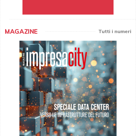
MAGAZINE
Tutti i numeri