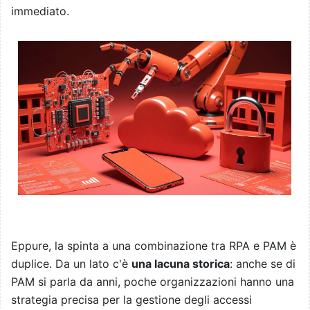
immediato.
Eppure, la spinta a una combinazione tra RPA e PAM è
duplice. Da un lato c'è
una lacuna storica
: anche se di
PAM si parla da anni, poche organizzazioni hanno una
strategia precisa per la gestione degli accessi