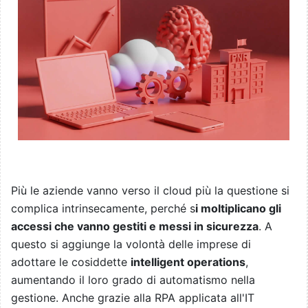
Più le aziende vanno verso il cloud più la questione si
complica intrinsecamente, perché s
i moltiplicano gli
accessi che vanno gestiti e messi in sicurezza
. A
questo si aggiunge la volontà delle imprese di
adottare le cosiddette
intelligent operations
,
aumentando il loro grado di automatismo nella
gestione. Anche grazie alla RPA applicata all'IT