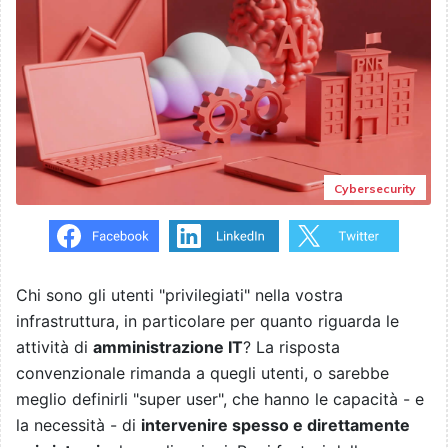
Cybersecurity
Chi sono gli utenti "privilegiati" nella vostra
infrastruttura, in particolare per quanto riguarda le
attività di
amministrazione IT
? La risposta
convenzionale rimanda a quegli utenti, o sarebbe
meglio definirli "super user", che hanno le capacità - e
la necessità - di
intervenire spesso e direttamente