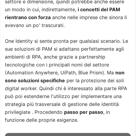
settore e dimensione, quindi potrebbe anche essere
un modo in cui, indirettamente,
i concetti del PAM
rientrano con forza
anche nelle imprese che sinora li
avevano un po' trascurati.
One Identity si sente pronta per qualsiasi scenario. Le
sue soluzioni di PAM si adattano perfettamente agli
ambienti di RPA, anche grazie a partnership
tecnologiche con i principali nomi del settore
(Automation Anywhere, UiPath, Blue Prism). Ma
non
sono soluzioni specifiche
per la protezione dei soli
digital worker. Quindi chi è interessato alla parte RPA
può poi estenderne l'utilizzo per implementare una
strategia più trasversale di gestione delle identità
privilegiate . Procedendo
passo per passo
, in
funzione delle proprie esigenze.