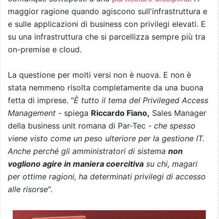
maggior ragione quando agiscono sull'infrastruttura e
e sulle applicazioni di business con privilegi elevati. E
su una infrastruttura che si parcellizza sempre più tra
on-premise e cloud.
La questione per molti versi non è nuova. E non è
stata nemmeno risolta completamente da una buona
fetta di imprese. "
È tutto il tema del Privileged Access
Management
- spiega
Riccardo Fiano,
Sales Manager
della business unit romana di Par-Tec -
che spesso
viene visto come un peso ulteriore per la gestione IT.
Anche perché gli amministratori di sistema
non
vogliono agire in maniera coercitiva
su chi, magari
per ottime ragioni, ha determinati privilegi di accesso
alle risorse
".