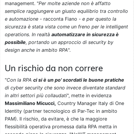
management. "
Per molte aziende non è affatto
semplice raggiungere un giusto equilibrio tra controllo
e automazione
- racconta Fiano -
e per questo la
sicurezza è stata vista come un freno per le intelligent
operations. In realtà
automatizzare in sicurezza è
possibile
, portando un approccio di security by
design anche in ambito RPA
".
Un rischio da non correre
"
Con la RPA
ci si è un po' scordati le buone pratiche
di cyber security che sono invece diventate standard
in altri settori più collaudati
", mette in evidenza
Massimiliano Micucci,
Country Manager Italy di One
Identity (partner tecnologico di Par-Tec in ambito
PAM). Il rischio, da evitare, è che la maggiore
flessibilità operativa promessa dalla RPA metta in