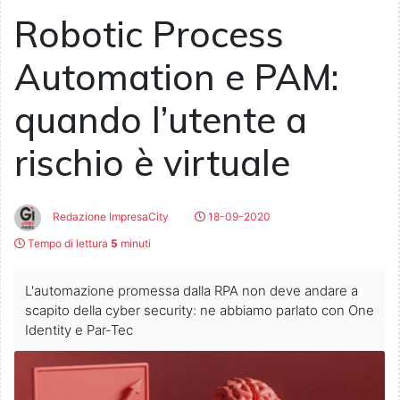
Robotic Process
Automation e PAM:
quando l’utente a
rischio è virtuale
Redazione ImpresaCity
18-09-2020
Tempo di lettura
5
minuti
L'automazione promessa dalla RPA non deve andare a
scapito della cyber security: ne abbiamo parlato con One
Identity e Par-Tec