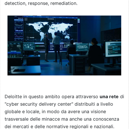
detection, response, remediation.
Deloitte in questo ambito opera attraverso
una rete
di
"cyber security delivery center" distribuiti a livello
globale e locale, in modo da avere una visione
trasversale delle minacce ma anche una conoscenza
dei mercati e delle normative regionali e nazionali.