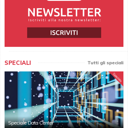
SPECIALI
Tutti gli speciali
Speciale
Speciale Data Center