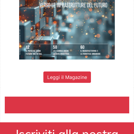
Leggi il Magazine
Iscriviti alla nostra