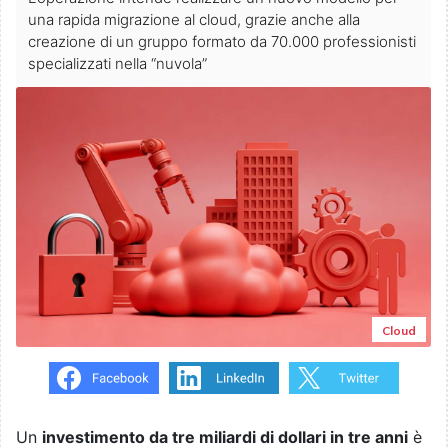
una rapida migrazione al cloud, grazie anche alla
creazione di un gruppo formato da 70.000 professionisti
specializzati nella “nuvola”
Cloud
Un
investimento da tre miliardi di dollari in tre anni
è