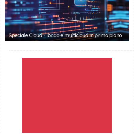
Speciale Cloud - Ibrido e multicloud in primo piano