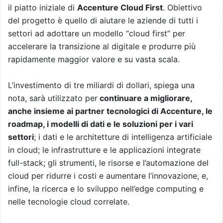
il piatto iniziale di
Accenture Cloud First
. Obiettivo
del progetto è quello di aiutare le aziende di tutti i
settori ad adottare un modello “cloud first” per
accelerare la transizione al digitale e produrre più
rapidamente maggior valore e su vasta scala.
L’investimento di tre miliardi di dollari, spiega una
nota, sarà utilizzato per
continuare a migliorare,
anche insieme ai partner tecnologici di Accenture, le
roadmap, i modelli di dati e le soluzioni per i vari
settori
; i dati e le architetture di intelligenza artificiale
in cloud; le infrastrutture e le applicazioni integrate
full-stack; gli strumenti, le risorse e l’automazione del
cloud per ridurre i costi e aumentare l’innovazione, e,
infine, la ricerca e lo sviluppo nell’edge computing e
nelle tecnologie cloud correlate.