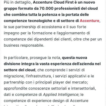
Più in dettaglio,
Accenture Cloud First è un nuovo
gruppo formato da 70.000 professionisti del cloud
che combina tutta la potenza e la portata delle
competenze tecnologiche e di settore di
Accenture
,
le sue partnership di ecosistema e il suo forte
impegno per la formazione e l’aggiornamento di
competenze dei dipendenti dei clienti, oltre che per un
business responsabile.
In particolare, prosegue la nota,
questa nuova
divisione integra la vasta esperienza dell’azienda nel
settore del cloud
, che comprende i servizi di
migrazione, l’infrastruttura, i servizi applicativi e le
partnership con i principali player del mercato;
approfondite conoscenze settoriali e intersettoriali,
dati e competenze di
Applied Intelligence
; le
competenze di experience design di Accenture