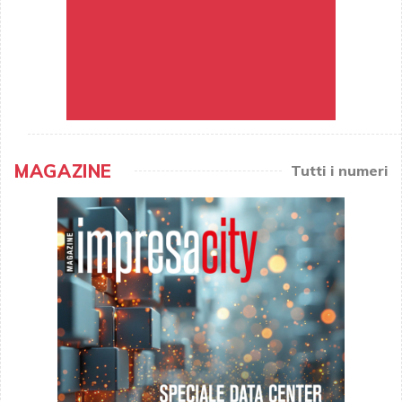
MAGAZINE
Tutti i numeri