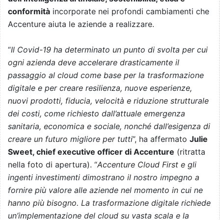
conformità
incorporate nei profondi cambiamenti che
Accenture aiuta le aziende a realizzare.
“
Il Covid-19 ha determinato un punto di svolta per cui
ogni azienda deve accelerare drasticamente il
passaggio al cloud come base per la trasformazione
digitale e per creare resilienza, nuove esperienze,
nuovi prodotti, fiducia, velocità e riduzione strutturale
dei costi, come richiesto dall’attuale emergenza
sanitaria, economica e sociale, nonché dall’esigenza di
creare un futuro migliore per tutti
”, ha affermato
Julie
Sweet, chief executive officer di Accenture
(ritratta
nella foto di apertura). “
Accenture Cloud First e gli
ingenti investimenti dimostrano il nostro impegno a
fornire più valore alle aziende nel momento in cui ne
hanno più bisogno. La trasformazione digitale richiede
un’implementazione del cloud su vasta scala e la