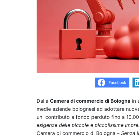
Dalla
Camera di commercio di Bologna
in 
medie aziende bolognesi ad adottare nuove
un contributo a fondo perduto fino a 10.00
esigenze delle piccole e piccolissime impre
Camera di commercio di Bologna –
Senza i