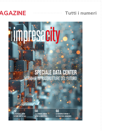
AGAZINE
Tutti i numeri