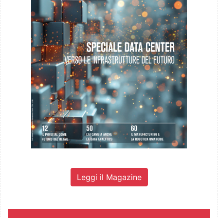
Leggi il Magazine