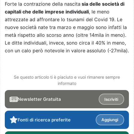
Forte la contrazione della nascita
sia delle società di
capitali che delle imprese individuali
, le meno
attrezzate ad affrontare lo tsunami del Covid 19. Le
nuove società nate tra marzo e maggio sono infatti la
metà rispetto allo scorso anno (oltre 14mila in meno).
Le ditte individuali, invece, sono circa il 40% in meno,
con un calo però notevole in valore assoluto (-27mila).
Se questo articolo ti è piaciuto e vuoi rimanere sempre
informato
Newsletter Gratuita
Iscriviti
Fonti di ricerca preferite
Aggiungi