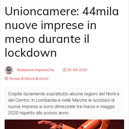
Unioncamere: 44mila
nuove imprese in
meno durante il
lockdown
Redazione ImpresaCity
25-06-2020
Tempo di lettura
2
minuti
Colpite duramente soprattutto alcune regioni del Nord e
del Centro: in Lombardia e nelle Marche le iscrizioni di
nuove imprese si sono dimezzate tra marzo e maggio
2020 rispetto allo scorso anno.