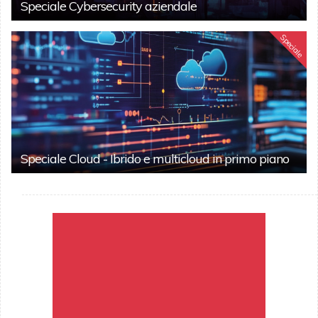
Speciale Cybersecurity aziendale
Speciale
Speciale Cloud - Ibrido e multicloud in primo piano