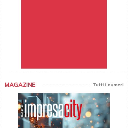
MAGAZINE
Tutti i numeri