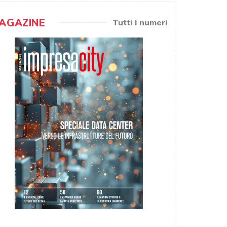
AGAZINE
Tutti i numeri