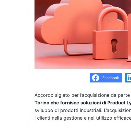
Accordo siglato per l’acquisizione da parte
Torino che fornisce soluzioni di Product
sviluppo di prodotti industriali. L’acquisiz
i clienti nella gestione e nell’utilizzo effica