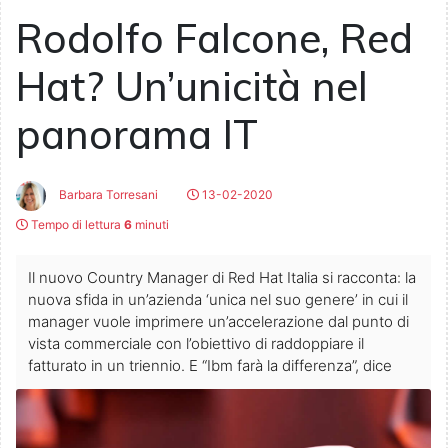
Rodolfo Falcone, Red
Hat? Un’unicità nel
panorama IT
Barbara Torresani
13-02-2020
Tempo di lettura
6
minuti
Il nuovo Country Manager di Red Hat Italia si racconta: la
nuova sfida in un’azienda ‘unica nel suo genere’ in cui il
manager vuole imprimere un’accelerazione dal punto di
vista commerciale con l’obiettivo di raddoppiare il
fatturato in un triennio. E “Ibm farà la differenza”, dice