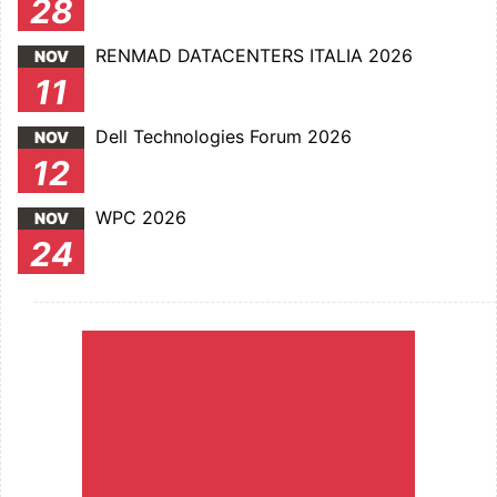
28
RENMAD DATACENTERS ITALIA 2026
NOV
11
Dell Technologies Forum 2026
NOV
12
WPC 2026
NOV
24