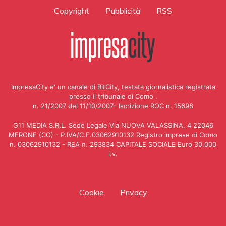
Copyright
Pubblicità
RSS
ImpresaCity e' un canale di BitCity, testata giornalistica registrata
presso il tribunale di Como ,
n. 21/2007 del 11/10/2007- Iscrizione ROC n. 15698
G11 MEDIA S.R.L. Sede Legale Via NUOVA VALASSINA, 4 22046
MERONE (CO) - P.IVA/C.F.03062910132 Registro imprese di Como
n. 03062910132 - REA n. 293834 CAPITALE SOCIALE Euro 30.000
i.v.
Cookie
Privacy