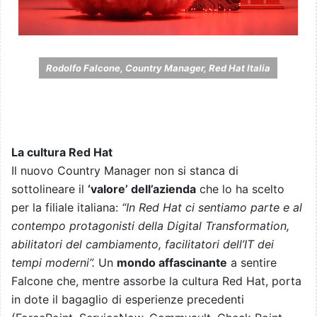
Rodolfo Falcone, Country Manager, Red Hat Italia
La cultura Red Hat
Il nuovo Country Manager non si stanca di
sottolineare il
‘valore’ dell’azienda
che lo ha scelto
per la filiale italiana:
“In Red Hat ci sentiamo parte e al
contempo protagonisti della Digital Transformation,
abilitatori del cambiamento, facilitatori dell’IT dei
tempi moderni”.
Un
mondo affascinante
a sentire
Falcone che, mentre assorbe la cultura Red Hat, porta
in dote il bagaglio di esperienze precedenti