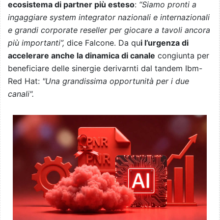
ecosistema di partner più esteso
:
“Siamo pronti a
ingaggiare system integrator nazionali e internazionali
e grandi corporate reseller per giocare a tavoli ancora
più importanti”,
dice Falcone. Da qu
i l’urgenza di
accelerare anche la dinamica di canale
congiunta per
beneficiare delle sinergie derivarnti dal tandem Ibm-
Red Hat:
"Una grandissima opportunità per i due
canali".