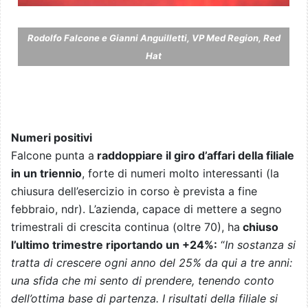
Rodolfo Falcone e Gianni Anguilletti, VP Med Region, Red
Hat
Numeri positivi
Falcone punta a
raddoppiare il giro d’affari della filiale
in un triennio
, forte di numeri molto interessanti (la
chiusura dell’esercizio in corso è prevista a fine
febbraio, ndr). L’azienda, capace di mettere a segno
trimestrali di crescita continua (oltre 70), ha
chiuso
l’ultimo trimestre riportando un +24%:
“
In sostanza si
tratta di crescere ogni anno del 25% da qui a tre anni:
una sfida che mi sento di prendere, tenendo conto
dell’ottima base di partenza. I risultati della filiale si