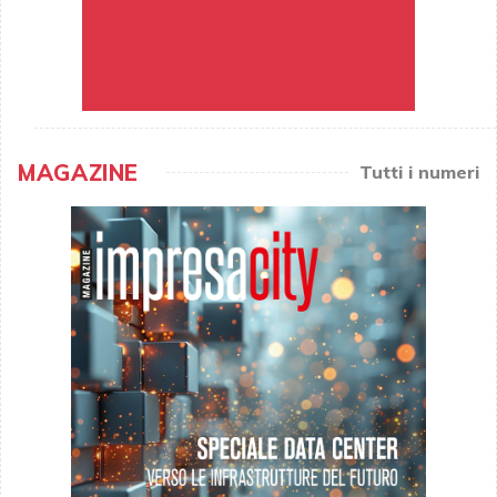
MAGAZINE
Tutti i numeri