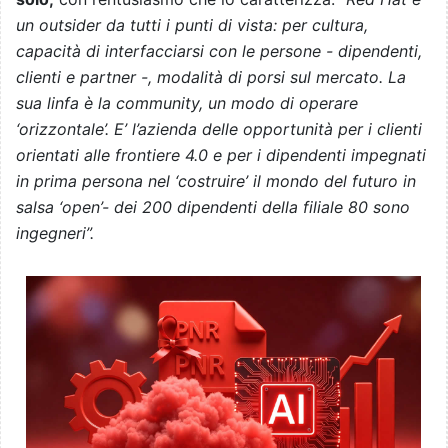
un outsider da tutti i punti di vista: per cultura,
capacità di interfacciarsi con le persone - dipendenti,
clienti e partner -, modalità di porsi sul mercato. La
sua linfa è la community, un modo di operare
‘orizzontale’. E’ l’azienda delle opportunità per i clienti
orientati alle frontiere 4.0 e per i dipendenti impegnati
in prima persona nel ‘costruire’ il mondo del futuro in
salsa ‘open’- dei 200 dipendenti della filiale 80 sono
ingegneri”.