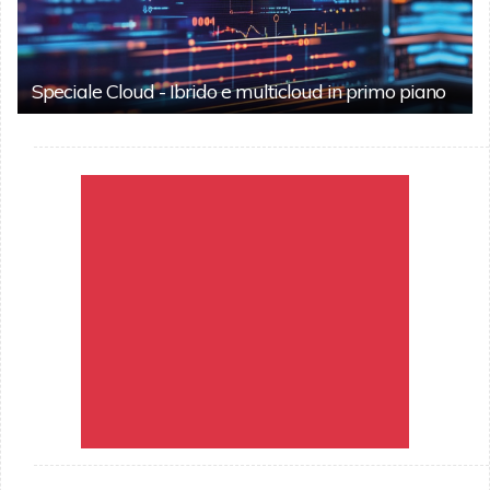
Speciale Cloud - Ibrido e multicloud in primo piano