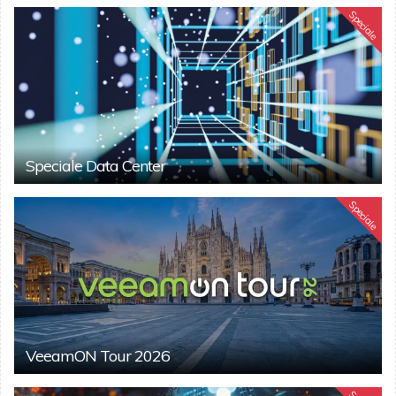
Speciale
Speciale Data Center
Speciale
VeeamON Tour 2026