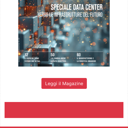
Leggi il Magazine