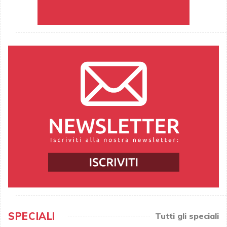
SPECIALI
Tutti gli speciali