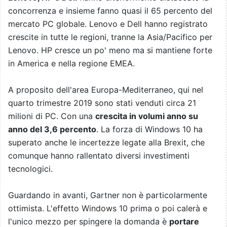
concorrenza e insieme fanno quasi il 65 percento del
mercato PC globale. Lenovo e Dell hanno registrato
crescite in tutte le regioni, tranne la Asia/Pacifico per
Lenovo. HP cresce un po' meno ma si mantiene forte
in America e nella regione EMEA.
A proposito dell'area Europa-Mediterraneo, qui nel
quarto trimestre 2019 sono stati venduti circa 21
milioni di PC. Con una
crescita in volumi anno su
anno del 3,6 percento
. La forza di Windows 10 ha
superato anche le incertezze legate alla Brexit, che
comunque hanno rallentato diversi investimenti
tecnologici.
Guardando in avanti, Gartner non è particolarmente
ottimista. L'effetto Windows 10 prima o poi calerà e
l'unico mezzo per spingere la domanda è
portare