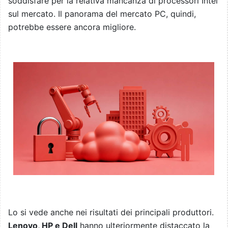
soddisfare per la relativa mancanza di processori Intel
sul mercato. Il panorama del mercato PC, quindi,
potrebbe essere ancora migliore.
Lo si vede anche nei risultati dei principali produttori.
Lenovo, HP e Dell
hanno ulteriormente distaccato la