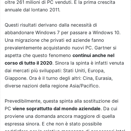
oltre 261 milioni di PC venduti. È la prima crescita
annuale dal lontano 2011.
Questi risultati derivano dalla necessità di
abbandonare Windows 7 per passare a Windows 10.
Una migrazione che privati ed aziende fanno
prevalentemente acquistando nuovi PC. Gartner si
aspetta che questo fenomeno
continui anche nel
corso di tutto il 2020
. Sinora la spinta è infatti venuta
dai mercati più sviluppati: Stati Uniti, Europa,
Giappone. Ora è il turno degli altri: Cina, Eurasia,
diverse nazioni della regione Asia/Pacifico.
Prevedibilmente, questa spinta alla sostituzione dei
PC
viene soprattutto dal mondo aziendale
. Da cui
proviene una domanda ancora maggiore di quella
espressa sinora. E che non è stato possibile