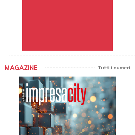
MAGAZINE
Tutti i numeri