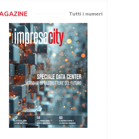
AGAZINE
Tutti i numeri