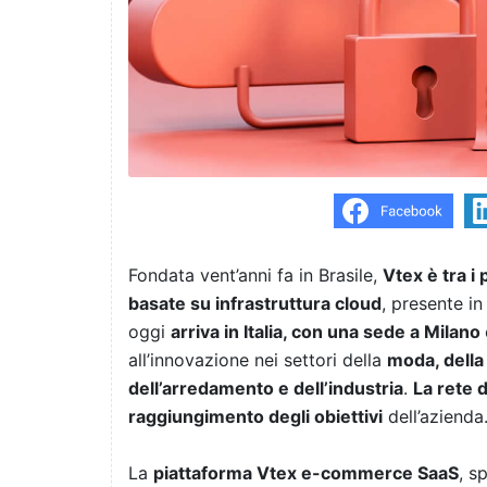
Fondata vent’anni fa in Brasile,
Vtex è tra i
basate su infrastruttura cloud
, presente in
oggi
arriva in Italia, con una sede a Milano
all’innovazione nei settori della
moda, della 
dell’arredamento e dell’industria
.
La rete 
raggiungimento degli obiettivi
dell’azienda
La
piattaforma Vtex e-commerce SaaS
, s