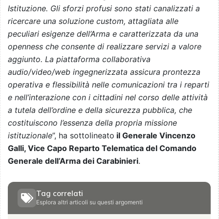
Istituzione. Gli sforzi profusi sono stati canalizzati a
ricercare una soluzione custom, attagliata alle
peculiari esigenze dell’Arma e caratterizzata da una
openness che consente di realizzare servizi a valore
aggiunto. La piattaforma collaborativa
audio/video/web ingegnerizzata assicura prontezza
operativa e flessibilità nelle comunicazioni tra i reparti
e nell’interazione con i cittadini nel corso delle attività
a tutela dell’ordine e della sicurezza pubblica, che
costituiscono l’essenza della propria missione
istituzionale
”, ha sottolineato
il Generale Vincenzo
Galli, Vice Capo Reparto Telematica del Comando
Generale dell’Arma dei Carabinieri
.
Tag correlati
Esplora altri articoli su questi argomenti