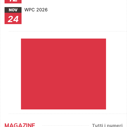
WPC 2026
NOV
24
MAGAZINE
Tutti i numeri