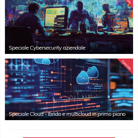
Speciale Cybersecurity aziendale
Speciale
Speciale Cloud - Ibrido e multicloud in primo piano