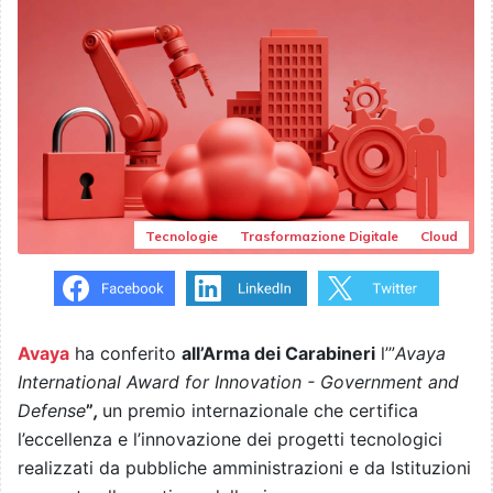
Tecnologie
Trasformazione Digitale
Cloud
Avaya
ha conferito
all’Arma dei Carabineri
l’”
Avaya
International Award for Innovation - Government and
Defense
”
,
un premio internazionale che certifica
l’eccellenza e l’innovazione dei progetti tecnologici
realizzati da pubbliche amministrazioni e da Istituzioni