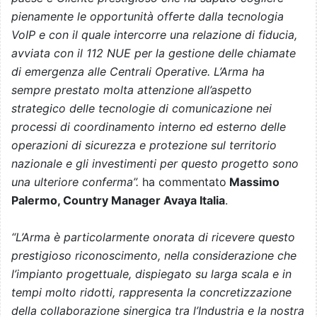
pienamente le opportunità offerte dalla tecnologia
VoIP e con il quale intercorre una relazione di fiducia,
avviata con il 112 NUE per la gestione delle chiamate
di emergenza alle Centrali Operative. L’Arma ha
sempre prestato molta attenzione all’aspetto
strategico delle tecnologie di comunicazione nei
processi di coordinamento interno ed esterno delle
operazioni di sicurezza e protezione sul territorio
nazionale e gli investimenti per questo progetto sono
una ulteriore conferma”.
ha commentato
Massimo
Palermo, Country Manager Avaya Italia
.
“L’Arma è particolarmente onorata di ricevere questo
prestigioso riconoscimento, nella considerazione che
l’impianto progettuale, dispiegato su larga scala e in
tempi molto ridotti, rappresenta la concretizzazione
della collaborazione sinergica tra l’Industria e la nostra