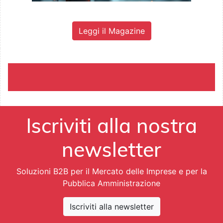
Leggi il Magazine
Iscriviti alla nostra
newsletter
Soluzioni B2B per il Mercato delle Imprese e per la
Pubblica Amministrazione
Iscriviti alla newsletter