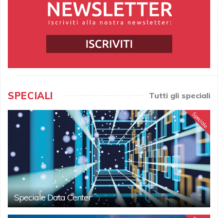
SPECIALI
Tutti gli speciali
Speciale
Speciale Data Center