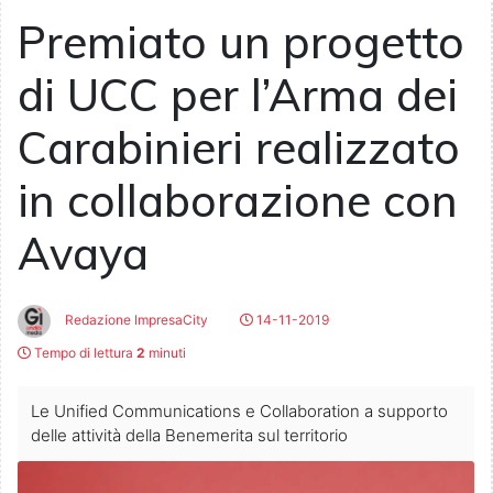
Premiato un progetto
di UCC per l’Arma dei
Carabinieri realizzato
in collaborazione con
Avaya
Redazione ImpresaCity
14-11-2019
Tempo di lettura
2
minuti
Le Unified Communications e Collaboration a supporto
delle attività della Benemerita sul territorio