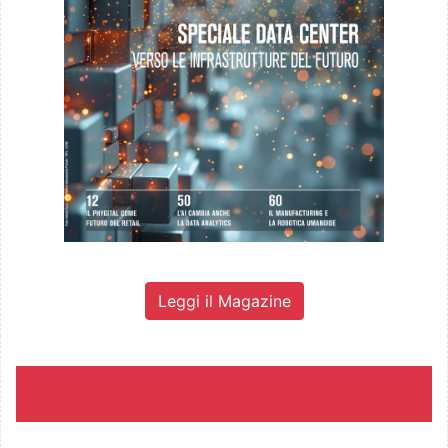
Leggi il Magazine