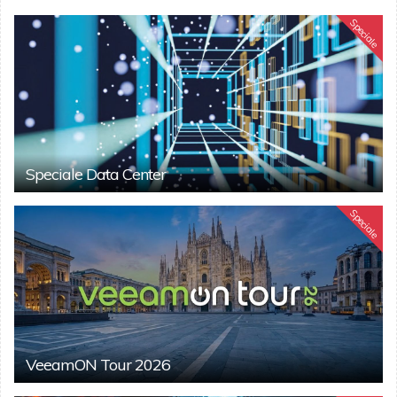
Speciale
Speciale Data Center
Speciale
VeeamON Tour 2026