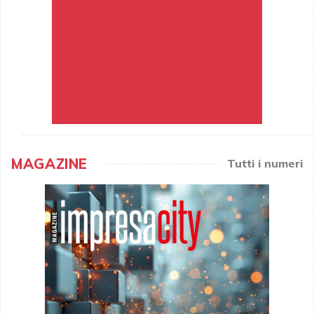
MAGAZINE
Tutti i numeri