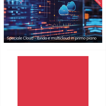
Speciale
Speciale Cloud - Ibrido e multicloud in primo piano