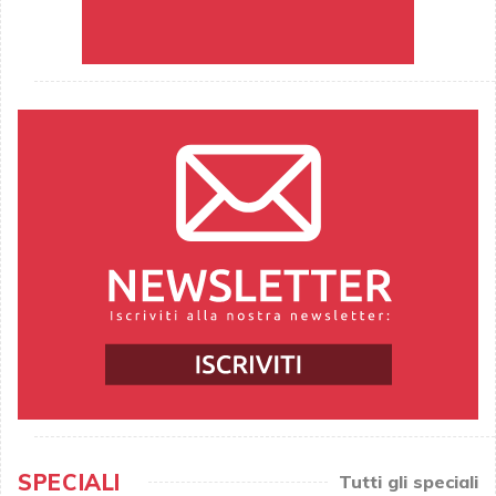
SPECIALI
Tutti gli speciali