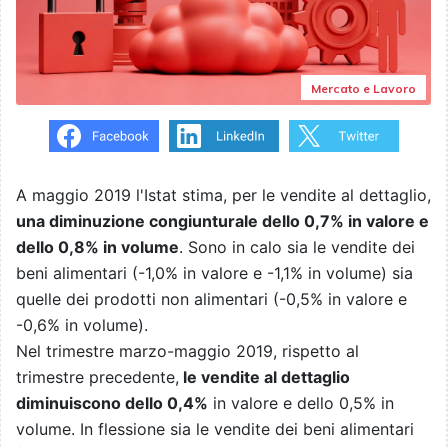
Mercato e Lavoro
A maggio 2019 l'Istat stima, per le vendite al dettaglio,
una diminuzione congiunturale dello 0,7% in valore e
dello 0,8% in volume
. Sono in calo sia le vendite dei
beni alimentari (-1,0% in valore e -1,1% in volume) sia
quelle dei prodotti non alimentari (-0,5% in valore e
-0,6% in volume).
Nel trimestre marzo-maggio 2019, rispetto al
trimestre precedente,
le vendite al dettaglio
diminuiscono dello 0,4%
in valore e dello 0,5% in
volume. In flessione sia le vendite dei beni alimentari