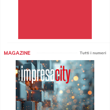
MAGAZINE
Tutti i numeri