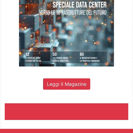
Leggi il Magazine