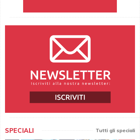
SPECIALI
Tutti gli speciali