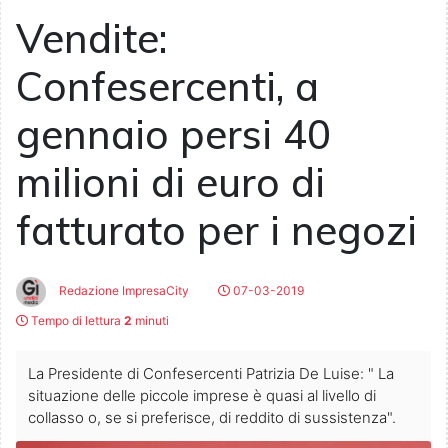
Vendite:
Confesercenti, a
gennaio persi 40
milioni di euro di
fatturato per i negozi
Redazione ImpresaCity
07-03-2019
Tempo di lettura
2
minuti
La Presidente di Confesercenti Patrizia De Luise: " La
situazione delle piccole imprese è quasi al livello di
collasso o, se si preferisce, di reddito di sussistenza".