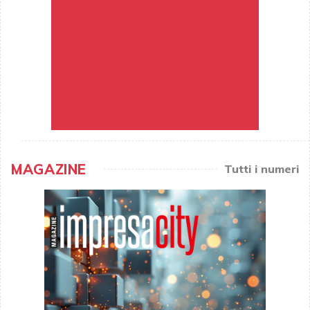
MAGAZINE
Tutti i numeri