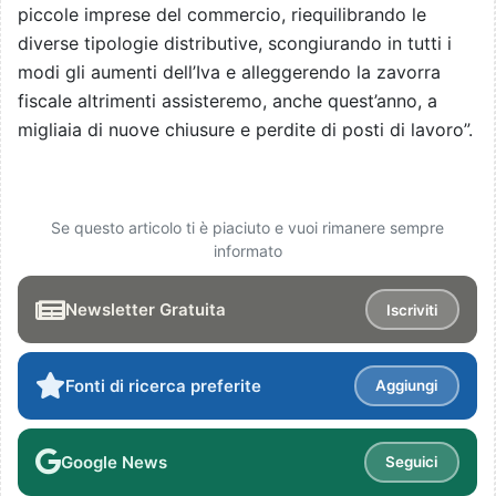
piccole imprese del commercio, riequilibrando le
diverse tipologie distributive, scongiurando in tutti i
modi gli aumenti dell’Iva e alleggerendo la zavorra
fiscale altrimenti assisteremo, anche quest’anno, a
migliaia di nuove chiusure e perdite di posti di lavoro”.
Se questo articolo ti è piaciuto e vuoi rimanere sempre
informato
Newsletter Gratuita
Iscriviti
Fonti di ricerca preferite
Aggiungi
Google News
Seguici