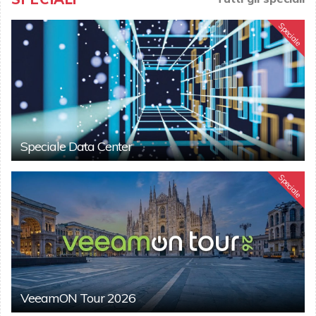
Speciale
Speciale Data Center
Speciale
VeeamON Tour 2026