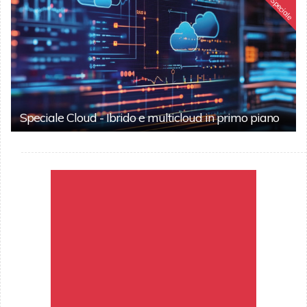
Speciale
Speciale Cloud - Ibrido e multicloud in primo piano