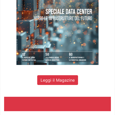
Leggi il Magazine