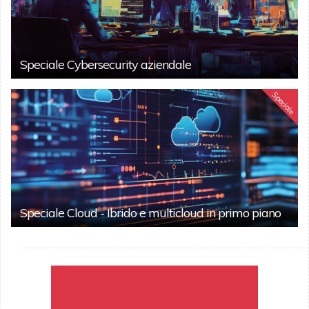
Speciale Cybersecurity aziendale
Speciale
Speciale Cloud - Ibrido e multicloud in primo piano