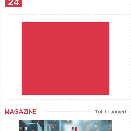
24
MAGAZINE
Tutti i numeri