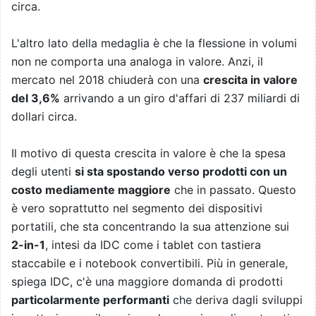
circa.
L'altro lato della medaglia è che la flessione in volumi
non ne comporta una analoga in valore. Anzi, il
mercato nel 2018 chiuderà con una
crescita in valore
del 3,6%
arrivando a un giro d'affari di 237 miliardi di
dollari circa.
Il motivo di questa crescita in valore è che la spesa
degli utenti
si sta spostando verso prodotti con un
costo mediamente maggiore
che in passato. Questo
è vero soprattutto nel segmento dei dispositivi
portatili, che sta concentrando la sua attenzione sui
2-in-1
, intesi da IDC come i tablet con tastiera
staccabile e i notebook convertibili. Più in generale,
spiega IDC, c'è una maggiore domanda di prodotti
particolarmente performanti
che deriva dagli sviluppi