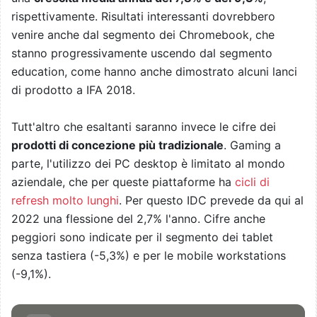
rispettivamente. Risultati interessanti dovrebbero
venire anche dal segmento dei Chromebook, che
stanno progressivamente uscendo dal segmento
education, come hanno anche dimostrato alcuni lanci
di prodotto a IFA 2018.
Tutt'altro che esaltanti saranno invece le cifre dei
prodotti di concezione più tradizionale
. Gaming a
parte, l'utilizzo dei PC desktop è limitato al mondo
aziendale, che per queste piattaforme ha
cicli di
refresh molto lunghi
. Per questo IDC prevede da qui al
2022 una flessione del 2,7% l'anno. Cifre anche
peggiori sono indicate per il segmento dei tablet
senza tastiera (-5,3%) e per le mobile workstations
(-9,1%).