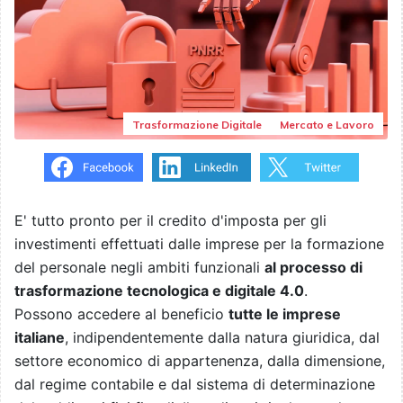
Trasformazione Digitale
Mercato e Lavoro
E' tutto pronto per il credito d'imposta per gli
investimenti effettuati dalle imprese per la formazione
del personale negli ambiti funzionali
al processo di
trasformazione tecnologica e digitale 4.0
.
Possono accedere al beneficio
tutte le imprese
italiane
, indipendentemente dalla natura giuridica, dal
settore economico di appartenenza, dalla dimensione,
dal regime contabile e dal sistema di determinazione