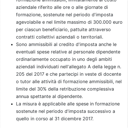
aziendale riferito alle ore o alle giornate di
formazione, sostenute nel periodo d'imposta
agevolabile e nel limite massimo di 300.000 euro
per ciascun beneficiario, pattuite attraverso
contratti collettivi aziendali o territoriali.
Sono ammissibili al credito d'imposta anche le
eventuali spese relative al personale dipendente
ordinariamente occupato in uno degli ambiti
aziendali individuati nell'allegato A della legge n.
205 del 2017 e che partecipi in veste di docente
o tutor alle attività di formazione ammissibili, nel
limite del 30% della retribuzione complessiva
annua spettante al dipendente.
La misura è applicabile alle spese in formazione
sostenute nel periodo d'imposta successivo a
quello in corso al 31 dicembre 2017.