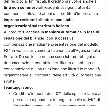
del reddito ai fini fiscali. Il credito si rivolge anche a
Enti non commerciali
residenti svolgenti attività
commerciali rilevanti ai fini del reddito d'impresa e a
imprese residenti all'estero con stabili
organizzazioni sul territorio italiano
.
Al credito
si accede in maniera automatica in fase di
redazione del bilancio
, con successiva
compensazione mediante presentazione del modello
F24 in via esclusivamente telematica all'Agenzia delle
Entrate. Da sottolineare che suussistono obblighi di
documentazione contabile certificata e l'obbligo di
conservazione di una relazione che illustri le modalità
organizzative e i contenuti delle attività di formazione
svolte.
I vantaggi sono:
Credito d'imposta del 40% delle spese relative al
personale dipendente impegnato nelle attività di
formazione ammissibili, limitatamente al costo