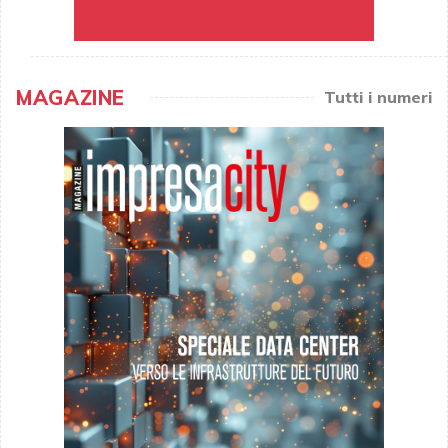
MAGAZINE
Tutti i numeri