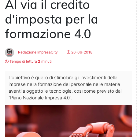
Al via il credito
d'imposta per la
formazione 4.0
Redazione ImpresaCity
26-06-2018
Tempo di lettura
2
minuti
L'obiettivo è quello di stimolare gli investimenti delle
imprese nella formazione del personale nelle materie
aventi a oggetto le tecnologie, così come previsto dal
“Piano Nazionale Impresa 4.0”.