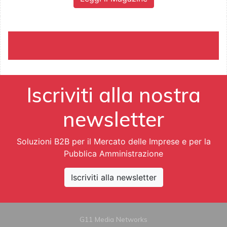
Iscriviti alla nostra
newsletter
Soluzioni B2B per il Mercato delle Imprese e per la
Pubblica Amministrazione
Iscriviti alla newsletter
G11 Media Networks