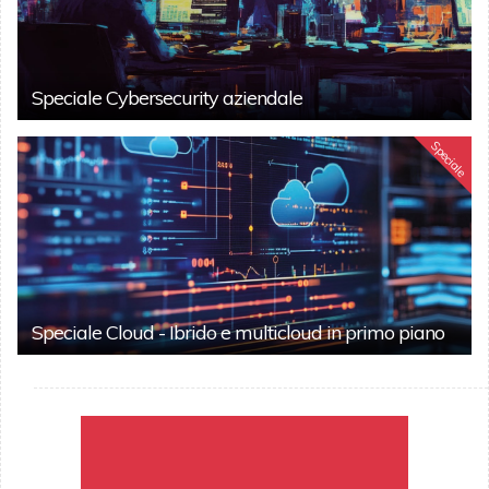
Speciale Cybersecurity aziendale
Speciale
Speciale Cloud - Ibrido e multicloud in primo piano