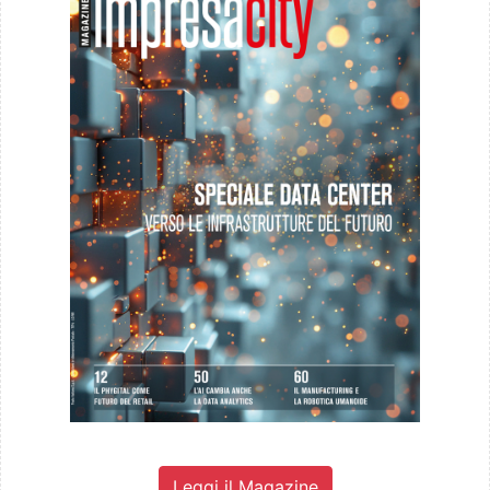
Leggi il Magazine