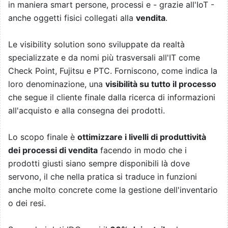
in maniera smart persone, processi e - grazie all'IoT -
anche oggetti fisici collegati alla
vendita
.
Le visibility solution sono sviluppate da realtà
specializzate e da nomi più trasversali all'IT come
Check Point, Fujitsu e PTC. Forniscono, come indica la
loro denominazione, una
visibilità su tutto il processo
che segue il cliente finale dalla ricerca di informazioni
all'acquisto e alla consegna dei prodotti.
Lo scopo finale è
ottimizzare i livelli di produttività
dei processi di vendita
facendo in modo che i
prodotti giusti siano sempre disponibili là dove
servono, il che nella pratica si traduce in funzioni
anche molto concrete come la gestione dell'inventario
o dei resi.