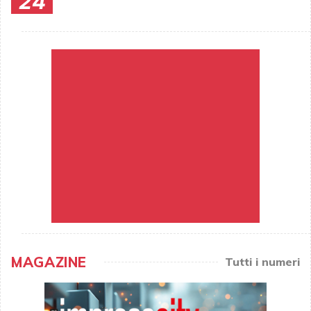
24
MAGAZINE
Tutti i numeri