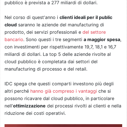
pubblico è prevista a 277 miliardi di dollari.
Nel corso di quest'anno i
clienti ideali per il public
cloud
saranno le aziende del manufacturing di
prodotto, dei servizi professionali e
del settore
bancario
. Sono questi i tre segmenti
a maggior spesa
,
con investimenti per rispettivamente 19,7, 18,1 e 16,7
miliardi di dollari. La top 5 delle aziende rivolte al
cloud pubblico è completata dai settori del
manufacturing di processo e del retail.
IDC spega che questi comparti investono più degli
altri perché
hanno già compreso i vantaggi
che si
possono ricavare dal cloud pubblico, in particolare
nell'
ottimizzazione
dei processi rivolti ai clienti e nella
riduzione dei costi operativi.