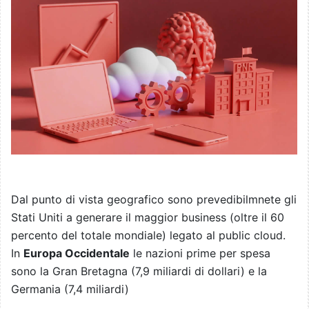
Dal punto di vista geografico sono prevedibilmnete gli
Stati Uniti a generare il maggior business (oltre il 60
percento del totale mondiale) legato al public cloud.
In
Europa Occidentale
le nazioni prime per spesa
sono la Gran Bretagna (7,9 miliardi di dollari) e la
Germania (7,4 miliardi)