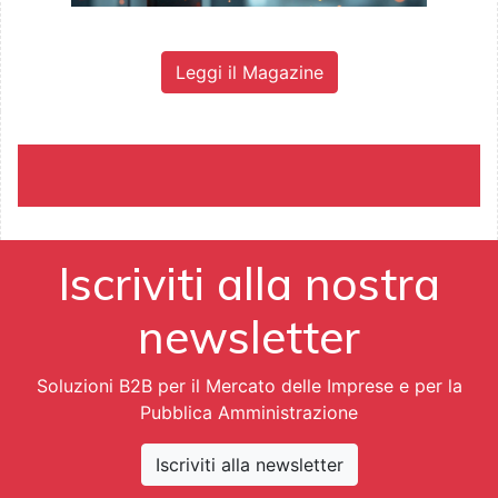
Leggi il Magazine
Iscriviti alla nostra
newsletter
Soluzioni B2B per il Mercato delle Imprese e per la
Pubblica Amministrazione
Iscriviti alla newsletter