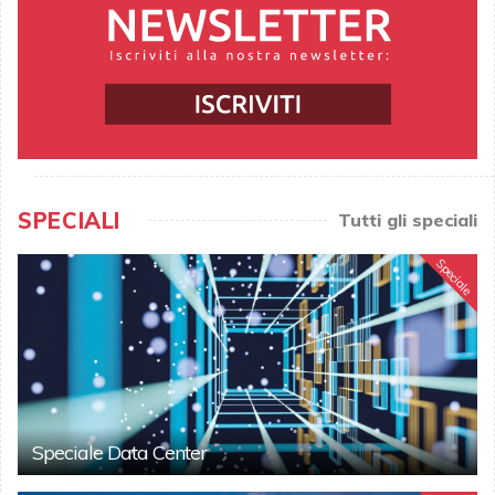
SPECIALI
Tutti gli speciali
Speciale
Speciale Data Center