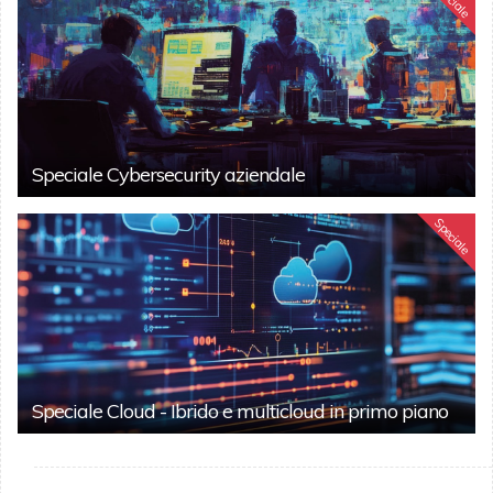
Speciale Cybersecurity aziendale
Speciale
Speciale Cloud - Ibrido e multicloud in primo piano