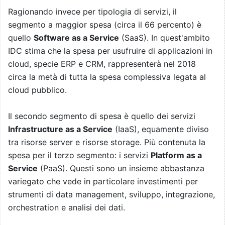
Ragionando invece per tipologia di servizi, il
segmento a maggior spesa (circa il 66 percento) è
quello
Software as a Service
(SaaS). In quest'ambito
IDC stima che la spesa per usufruire di applicazioni in
cloud, specie ERP e CRM, rappresenterà nel 2018
circa la metà di tutta la spesa complessiva legata al
cloud pubblico.
Il secondo segmento di spesa è quello dei servizi
Infrastructure as a Service
(IaaS), equamente diviso
tra risorse server e risorse storage. Più contenuta la
spesa per il terzo segmento: i servizi
Platform as a
Service
(PaaS). Questi sono un insieme abbastanza
variegato che vede in particolare investimenti per
strumenti di data management, sviluppo, integrazione,
orchestration e analisi dei dati.