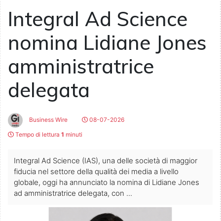
Integral Ad Science
nomina Lidiane Jones
amministratrice
delegata
Business Wire
08-07-2026
Tempo di lettura
1
minuti
Integral Ad Science (IAS), una delle società di maggior
fiducia nel settore della qualità dei media a livello
globale, oggi ha annunciato la nomina di Lidiane Jones
ad amministratrice delegata, con ...