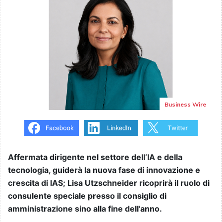
Business Wire
Affermata dirigente nel settore dell’IA e della
tecnologia, guiderà la nuova fase di innovazione e
crescita di IAS; Lisa Utzschneider ricoprirà il ruolo di
consulente speciale presso il consiglio di
amministrazione sino alla fine dell’anno.