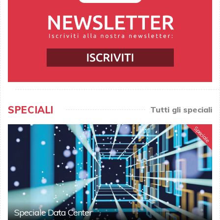
SPECIALI
Tutti gli speciali
Speciale
Speciale Data Center