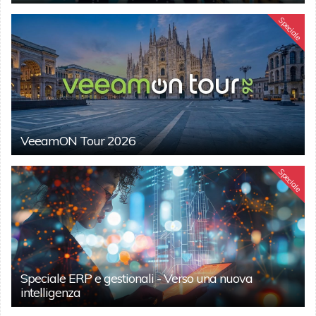
Speciale
VeeamON Tour 2026
Speciale
Speciale ERP e gestionali - Verso una nuova
intelligenza