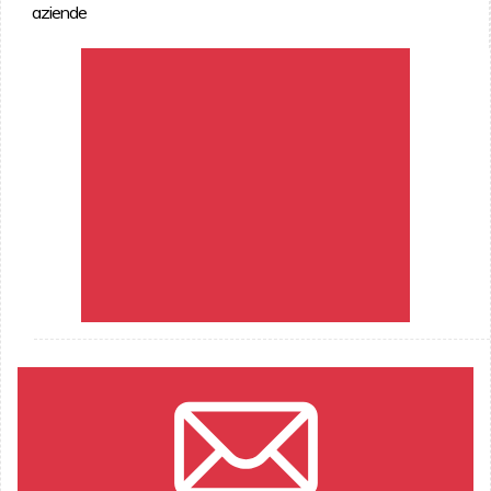
aziende