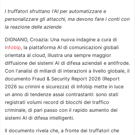
I truffatori sfruttano l'AI per automatizzare e
personalizzare gli attacchi, ma devono fare i conti con
la reazione delle aziende
DIGNANO, Croazia: Una nuova indagine a cura di
Infobip
, la piattaforma AI di comunicazioni globali
orientata al cloud, illustra una sempre maggior
diffusione dei sistemi AI di difesa aziendali e antifrode.
Con l'analisi di miliardi di interazioni a livello globale, il
documento Fraud & Security Report 2026 (Report
2026 su crimini e sicurezza) di Infobip mette in luce
un anno di tendenze assai contrastanti: sono stati
registrati volumi record di blocchi del traffico
criminale, di pari passo con il rapido aumento dei
sistemi AI di difesa intelligenti.
Il documento rivela che, a fronte dei truffatori che