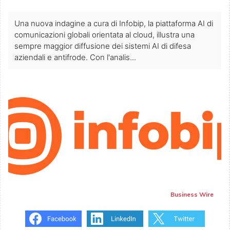
Una nuova indagine a cura di Infobip, la piattaforma AI di
comunicazioni globali orientata al cloud, illustra una
sempre maggior diffusione dei sistemi AI di difesa
aziendali e antifrode. Con l'analis...
Business Wire