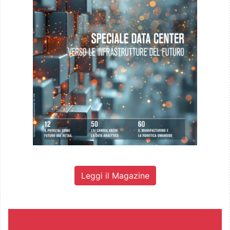
Leggi il Magazine