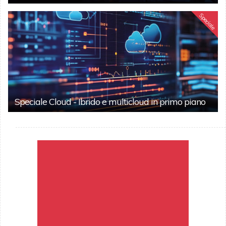
Speciale
Speciale Cloud - Ibrido e multicloud in primo piano