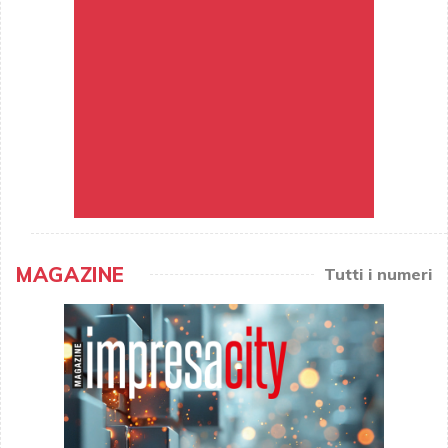
MAGAZINE
Tutti i numeri