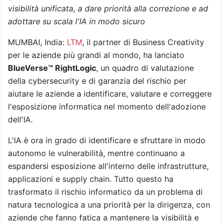
visibilità unificata, a dare priorità alla correzione e ad
adottare su scala l'IA in modo sicuro
MUMBAI, India:
LTM
, il partner di Business Creativity
per le aziende più grandi al mondo, ha lanciato
BlueVerse™ RightLogic
, un quadro di valutazione
della cybersecurity e di garanzia del rischio per
aiutare le aziende a identificare, valutare e correggere
l'esposizione informatica nel momento dell'adozione
dell'IA.
L'IA è ora in grado di identificare e sfruttare in modo
autonomo le vulnerabilità, mentre continuano a
espandersi esposizione all'interno delle infrastrutture,
applicazioni e supply chain. Tutto questo ha
trasformato il rischio informatico da un problema di
natura tecnologica a una priorità per la dirigenza, con
aziende che fanno fatica a mantenere la visibilità e