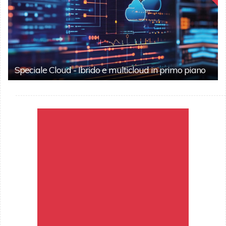
Speciale Cloud - Ibrido e multicloud in primo piano