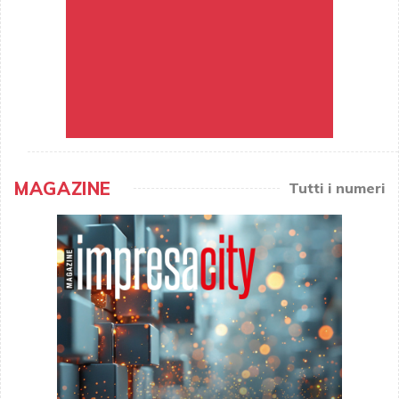
MAGAZINE
Tutti i numeri