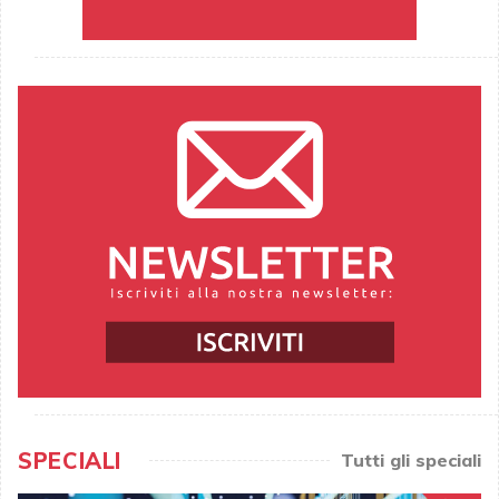
SPECIALI
Tutti gli speciali