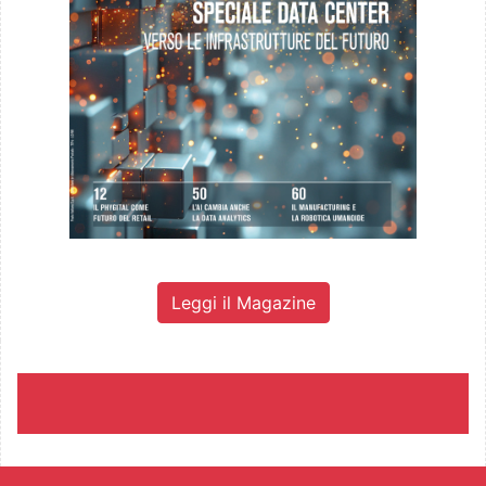
Leggi il Magazine