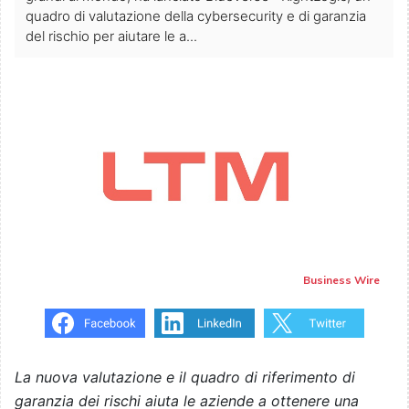
quadro di valutazione della cybersecurity e di garanzia
del rischio per aiutare le a...
Business Wire
La nuova valutazione e il quadro di riferimento di
garanzia dei rischi aiuta le aziende a ottenere una