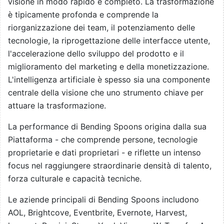
visione in modo rapido e completo. La trasformazione
è tipicamente profonda e comprende la
riorganizzazione dei team, il potenziamento delle
tecnologie, la riprogettazione delle interfacce utente,
l'accelerazione dello sviluppo del prodotto e il
miglioramento del marketing e della monetizzazione.
L'intelligenza artificiale è spesso sia una componente
centrale della visione che uno strumento chiave per
attuare la trasformazione.
La performance di Bending Spoons origina dalla sua
Piattaforma - che comprende persone, tecnologie
proprietarie e dati proprietari - e riflette un intenso
focus nel raggiungere straordinarie densità di talento,
forza culturale e capacità tecniche.
Le aziende principali di Bending Spoons includono
AOL, Brightcove, Eventbrite, Evernote, Harvest,