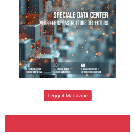
Leggi il Magazine