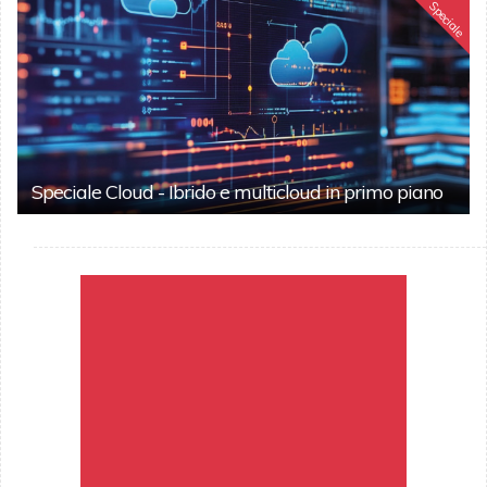
Speciale
Speciale Cloud - Ibrido e multicloud in primo piano