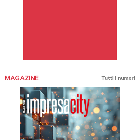
MAGAZINE
Tutti i numeri