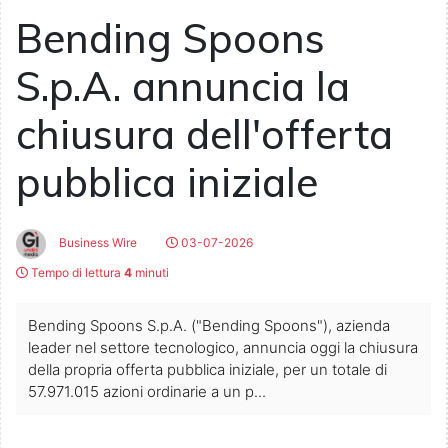
Bending Spoons
S.p.A. annuncia la
chiusura dell'offerta
pubblica iniziale
Business Wire
03-07-2026
Tempo di lettura
4
minuti
Bending Spoons S.p.A. ("Bending Spoons"), azienda
leader nel settore tecnologico, annuncia oggi la chiusura
della propria offerta pubblica iniziale, per un totale di
57.971.015 azioni ordinarie a un p...