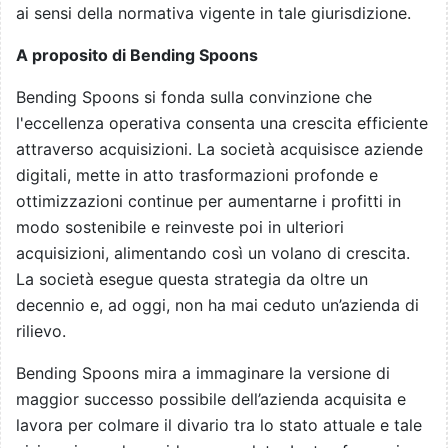
ai sensi della normativa vigente in tale giurisdizione.
A proposito di Bending Spoons
Bending Spoons si fonda sulla convinzione che
l'eccellenza operativa consenta una crescita efficiente
attraverso acquisizioni. La società acquisisce aziende
digitali, mette in atto trasformazioni profonde e
ottimizzazioni continue per aumentarne i profitti in
modo sostenibile e reinveste poi in ulteriori
acquisizioni, alimentando così un volano di crescita.
La società esegue questa strategia da oltre un
decennio e, ad oggi, non ha mai ceduto un’azienda di
rilievo.
Bending Spoons mira a immaginare la versione di
maggior successo possibile dell’azienda acquisita e
lavora per colmare il divario tra lo stato attuale e tale