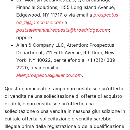
Financial Solutions, 1155 Long Island Avenue,
Edgewood, NY 11717, o via email a
prospectus-
eq_fi@jpmchase.com
e
postsalemanualrequests@broadridge.com
;
oppure
Allen & Company LLC, Attention: Prospectus
Department, 711 Fifth Avenue, 9th floor, New
York, NY 10022, per telefono al +1 (212) 339-
2220, o via email a
allenprospectus@allenco.com
.
Questo comunicato stampa non costituisce un'offerta
di vendita né una sollecitazione di offerte di acquisto
di titoli, e non costituisce un'offerta, una
sollecitazione o una vendita in nessuna giurisdizione in
cui tale offerta, sollecitazione o vendita sarebbe
illegale prima della registrazione o della qualificazione