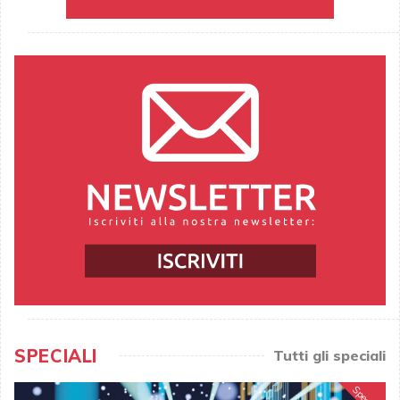
SPECIALI
Tutti gli speciali