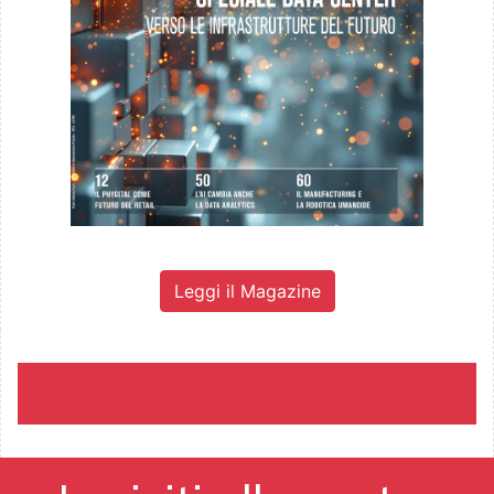
Leggi il Magazine