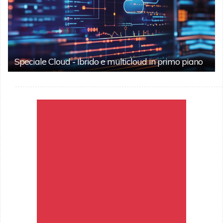
Speciale Cloud - Ibrido e multicloud in primo piano