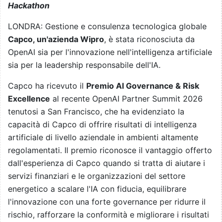
Hackathon
LONDRA: Gestione e consulenza tecnologica globale
Capco, un'azienda Wipro
, è stata riconosciuta da
OpenAI sia per l'innovazione nell'intelligenza artificiale
sia per la leadership responsabile dell'IA.
Capco ha ricevuto il
Premio AI Governance & Risk
Excellence
al recente OpenAI Partner Summit 2026
tenutosi a San Francisco, che ha evidenziato la
capacità di Capco di offrire risultati di intelligenza
artificiale di livello aziendale in ambienti altamente
regolamentati. Il premio riconosce il vantaggio offerto
dall'esperienza di Capco quando si tratta di aiutare i
servizi finanziari e le organizzazioni del settore
energetico a scalare l'IA con fiducia, equilibrare
l'innovazione con una forte governance per ridurre il
rischio, rafforzare la conformità e migliorare i risultati