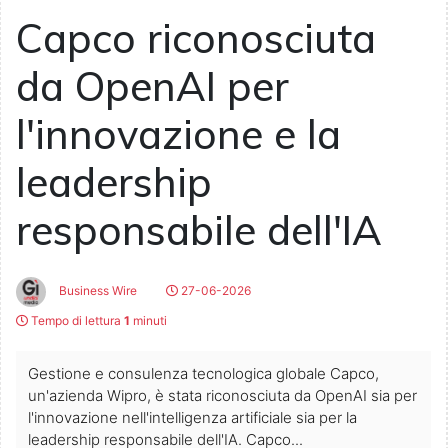
Capco riconosciuta
da OpenAI per
l'innovazione e la
leadership
responsabile dell'IA
Business Wire
27-06-2026
Tempo di lettura
1
minuti
Gestione e consulenza tecnologica globale Capco,
un'azienda Wipro, è stata riconosciuta da OpenAI sia per
l'innovazione nell'intelligenza artificiale sia per la
leadership responsabile dell'IA. Capco...