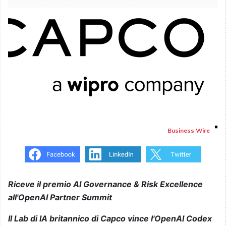
Business Wire
Riceve il premio AI Governance & Risk Excellence
all'OpenAI Partner Summit
Il Lab di IA britannico di Capco vince l'OpenAI Codex