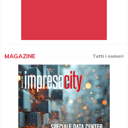
MAGAZINE
Tutti i numeri