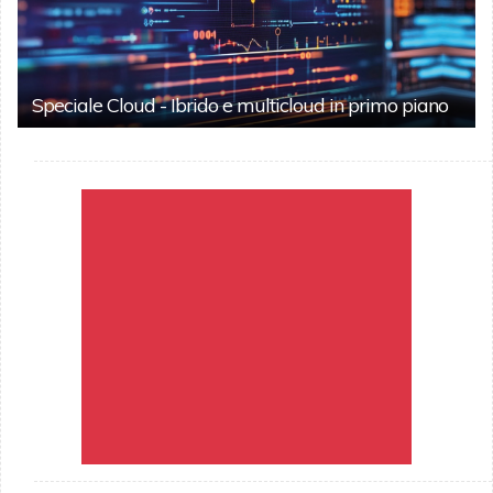
Speciale Cloud - Ibrido e multicloud in primo piano