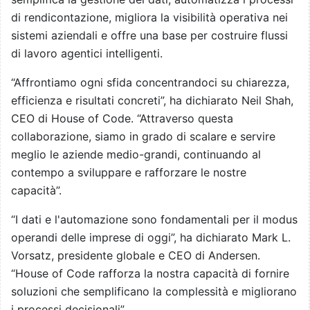
di rendicontazione, migliora la visibilità operativa nei
sistemi aziendali e offre una base per costruire flussi
di lavoro agentici intelligenti.
“Affrontiamo ogni sfida concentrandoci su chiarezza,
efficienza e risultati concreti”, ha dichiarato Neil Shah,
CEO di House of Code. “Attraverso questa
collaborazione, siamo in grado di scalare e servire
meglio le aziende medio-grandi, continuando al
contempo a sviluppare e rafforzare le nostre
capacità”.
“I dati e l'automazione sono fondamentali per il modus
operandi delle imprese di oggi”, ha dichiarato Mark L.
Vorsatz, presidente globale e CEO di Andersen.
“House of Code rafforza la nostra capacità di fornire
soluzioni che semplificano la complessità e migliorano
i processi decisionali”.