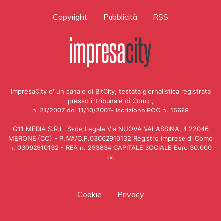
Copyright
Pubblicità
RSS
ImpresaCity e' un canale di BitCity, testata giornalistica registrata
presso il tribunale di Como ,
n. 21/2007 del 11/10/2007- Iscrizione ROC n. 15698
G11 MEDIA S.R.L. Sede Legale Via NUOVA VALASSINA, 4 22046
MERONE (CO) - P.IVA/C.F.03062910132 Registro imprese di Como
n. 03062910132 - REA n. 293834 CAPITALE SOCIALE Euro 30.000
i.v.
Cookie
Privacy