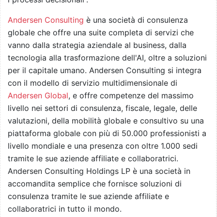
Andersen Consulting
è una società di consulenza
globale che offre una suite completa di servizi che
vanno dalla strategia aziendale al business, dalla
tecnologia alla trasformazione dell'AI, oltre a soluzioni
per il capitale umano. Andersen Consulting si integra
con il modello di servizio multidimensionale di
Andersen Global
, e offre competenze del massimo
livello nei settori di consulenza, fiscale, legale, delle
valutazioni, della mobilità globale e consultivo su una
piattaforma globale con più di 50.000 professionisti a
livello mondiale e una presenza con oltre 1.000 sedi
tramite le sue aziende affiliate e collaboratrici.
Andersen Consulting Holdings LP è una società in
accomandita semplice che fornisce soluzioni di
consulenza tramite le sue aziende affiliate e
collaboratrici in tutto il mondo.