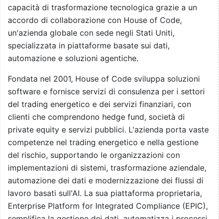
capacità di trasformazione tecnologica grazie a un
accordo di collaborazione con House of Code,
un'azienda globale con sede negli Stati Uniti,
specializzata in piattaforme basate sui dati,
automazione e soluzioni agentiche.
Fondata nel 2001, House of Code sviluppa soluzioni
software e fornisce servizi di consulenza per i settori
del trading energetico e dei servizi finanziari, con
clienti che comprendono hedge fund, società di
private equity e servizi pubblici. L'azienda porta vaste
competenze nel trading energetico e nella gestione
del rischio, supportando le organizzazioni con
implementazioni di sistemi, trasformazione aziendale,
automazione dei dati e modernizzazione dei flussi di
lavoro basati sull'AI. La sua piattaforma proprietaria,
Enterprise Platform for Integrated Compliance (EPIC),
semplifica la gestione dei dati, automatizza i processi