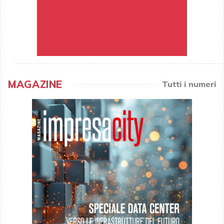
MAGAZINE
Tutti i numeri