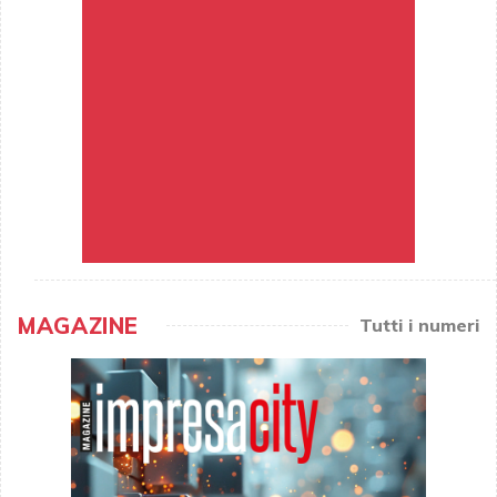
MAGAZINE
Tutti i numeri