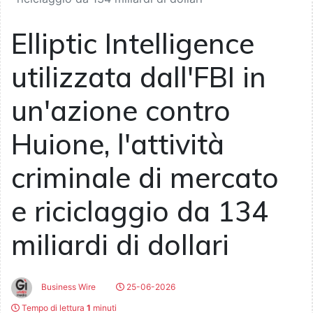
Elliptic Intelligence
utilizzata dall'FBI in
un'azione contro
Huione, l'attività
criminale di mercato
e riciclaggio da 134
miliardi di dollari
Business Wire
25-06-2026
Tempo di lettura
1
minuti