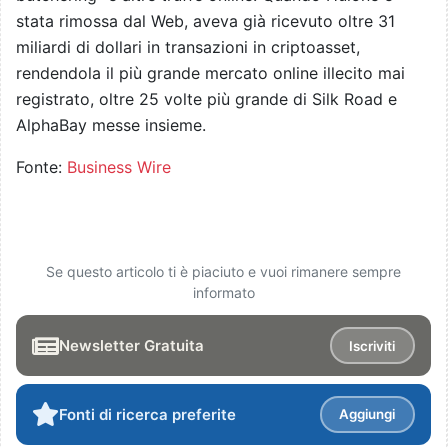
stata rimossa dal Web, aveva già ricevuto oltre 31
miliardi di dollari in transazioni in criptoasset,
rendendola il più grande mercato online illecito mai
registrato, oltre 25 volte più grande di Silk Road e
AlphaBay messe insieme.
Fonte:
Business Wire
Se questo articolo ti è piaciuto e vuoi rimanere sempre
informato
Newsletter Gratuita
Iscriviti
Fonti di ricerca preferite
Aggiungi