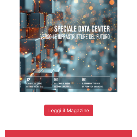
Leggi il Magazine