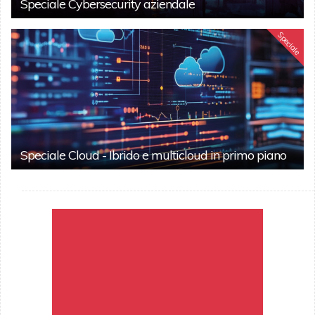
Speciale Cybersecurity aziendale
Speciale
Speciale Cloud - Ibrido e multicloud in primo piano