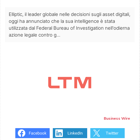
Elliptic, il leader globale nelle decisioni sugli asset digitali,
oggi ha annunciato che la sua intelligence è stata
utilizzata dal Federal Bureau of Investigation nell'odierna
azione legale contro g...
Business Wire