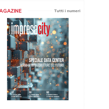
AGAZINE
Tutti i numeri