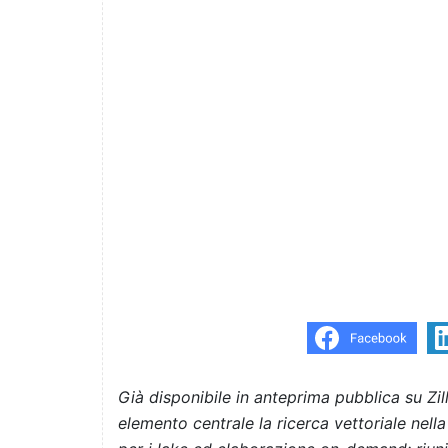
Già disponibile in anteprima pubblica su Z
elemento centrale la ricerca vettoriale nel