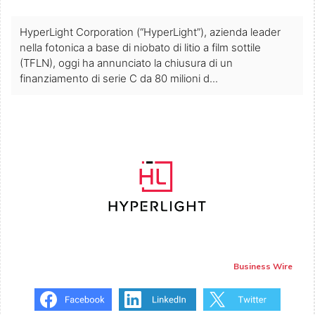
HyperLight Corporation (“HyperLight”), azienda leader
nella fotonica a base di niobato di litio a film sottile
(TFLN), oggi ha annunciato la chiusura di un
finanziamento di serie C da 80 milioni d...
Business Wire