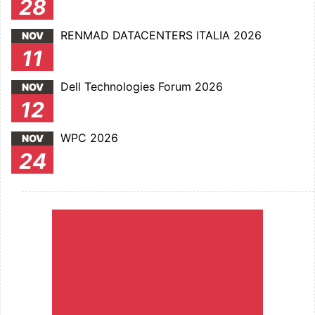
28
RENMAD DATACENTERS ITALIA 2026
NOV
11
Dell Technologies Forum 2026
NOV
12
WPC 2026
NOV
24