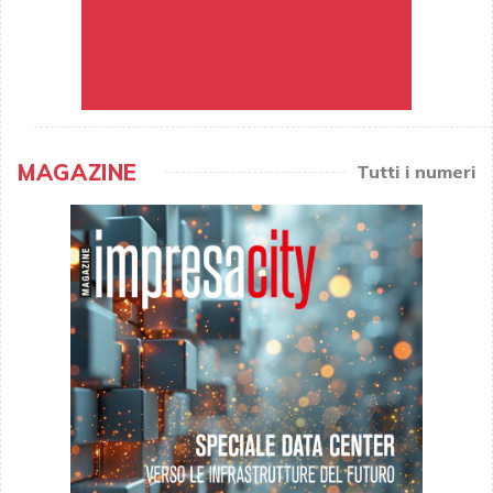
MAGAZINE
Tutti i numeri