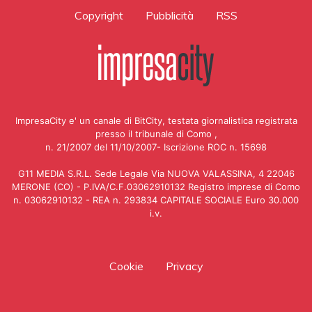
Copyright
Pubblicità
RSS
ImpresaCity e' un canale di BitCity, testata giornalistica registrata
presso il tribunale di Como ,
n. 21/2007 del 11/10/2007- Iscrizione ROC n. 15698
G11 MEDIA S.R.L. Sede Legale Via NUOVA VALASSINA, 4 22046
MERONE (CO) - P.IVA/C.F.03062910132 Registro imprese di Como
n. 03062910132 - REA n. 293834 CAPITALE SOCIALE Euro 30.000
i.v.
Cookie
Privacy