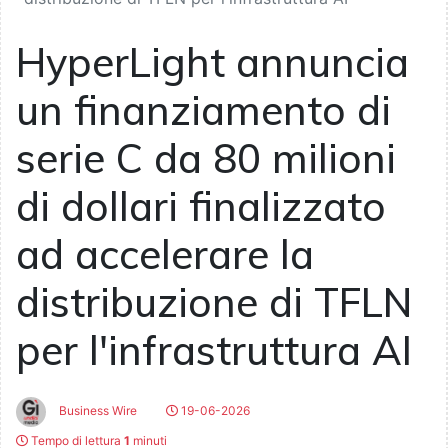
HyperLight annuncia
un finanziamento di
serie C da 80 milioni
di dollari finalizzato
ad accelerare la
distribuzione di TFLN
per l'infrastruttura AI
Business Wire
19-06-2026
Tempo di lettura
1
minuti