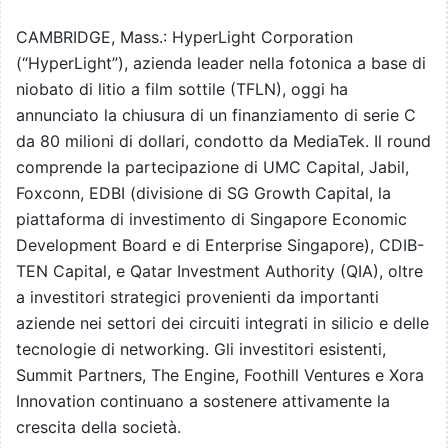
CAMBRIDGE, Mass.: HyperLight Corporation
(“HyperLight”), azienda leader nella fotonica a base di
niobato di litio a film sottile (TFLN), oggi ha
annunciato la chiusura di un finanziamento di serie C
da 80 milioni di dollari, condotto da MediaTek. Il round
comprende la partecipazione di UMC Capital, Jabil,
Foxconn, EDBI (divisione di SG Growth Capital, la
piattaforma di investimento di Singapore Economic
Development Board e di Enterprise Singapore), CDIB-
TEN Capital, e Qatar Investment Authority (QIA), oltre
a investitori strategici provenienti da importanti
aziende nei settori dei circuiti integrati in silicio e delle
tecnologie di networking. Gli investitori esistenti,
Summit Partners, The Engine, Foothill Ventures e Xora
Innovation continuano a sostenere attivamente la
crescita della società.