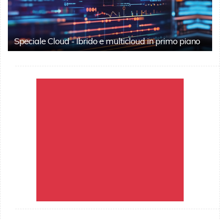
Speciale Cloud - Ibrido e multicloud in primo piano