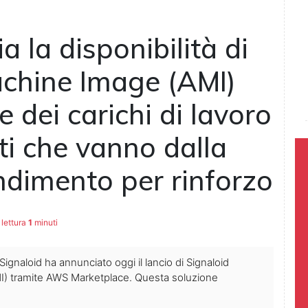
 la disponibilità di
hine Image (AMI)
e dei carichi di lavoro
ti che vanno dalla
ndimento per rinforzo
lettura
1
minuti
Signaloid ha annunciato oggi il lancio di Signaloid
 tramite AWS Marketplace. Questa soluzione