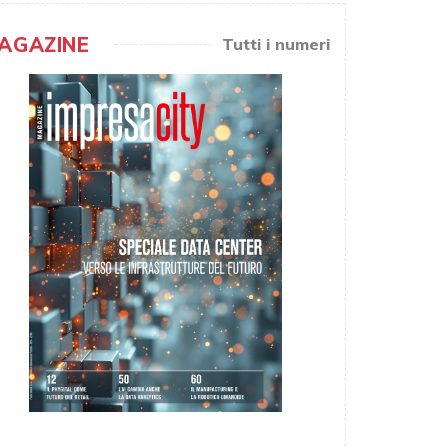
AGAZINE
Tutti i numeri