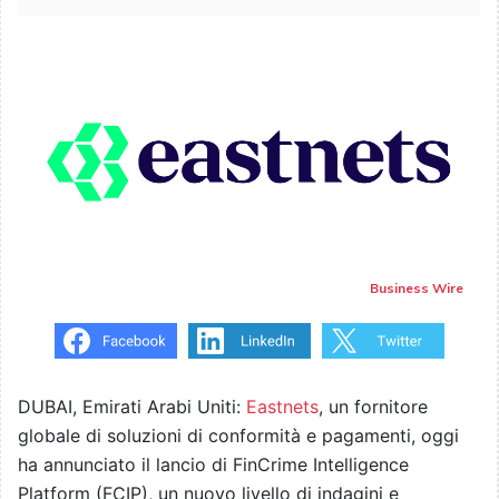
Business Wire
DUBAI, Emirati Arabi Uniti:
Eastnets
, un fornitore
globale di soluzioni di conformità e pagamenti, oggi
ha annunciato il lancio di FinCrime Intelligence
Platform (FCIP), un nuovo livello di indagini e