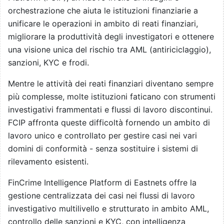
orchestrazione che aiuta le istituzioni finanziarie a
unificare le operazioni in ambito di reati finanziari,
migliorare la produttività degli investigatori e ottenere
una visione unica del rischio tra AML (antiriciclaggio),
sanzioni, KYC e frodi.
Mentre le attività dei reati finanziari diventano sempre
più complesse, molte istituzioni faticano con strumenti
investigativi frammentati e flussi di lavoro discontinui.
FCIP affronta queste difficoltà fornendo un ambito di
lavoro unico e controllato per gestire casi nei vari
domini di conformità - senza sostituire i sistemi di
rilevamento esistenti.
FinCrime Intelligence Platform di Eastnets offre la
gestione centralizzata dei casi nei flussi di lavoro
investigativo multilivello e strutturato in ambito AML,
controllo delle sanzioni e KYC, con intelligenza