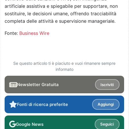
artificiale assistiva e spiegabile per supportare, non
sostituire, le decisioni umane, offrendo tracciabilità
completa delle attività e supervisione manageriale.
Fonte:
Business Wire
Se questo articolo ti è piaciuto e vuoi rimanere sempre
informato
Newsletter Gratuita
Iscriviti
Fonti di ricerca preferite
Aggiungi
Google News
Seguici