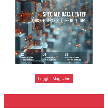
Leggi il Magazine