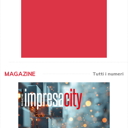
MAGAZINE
Tutti i numeri