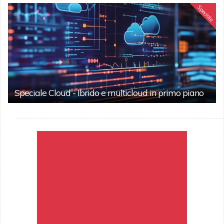
Speciale
Speciale Cloud - Ibrido e multicloud in primo piano