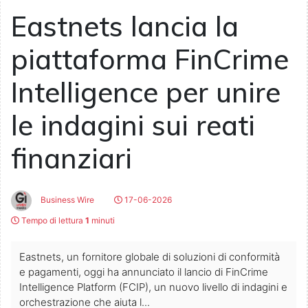
Eastnets lancia la
piattaforma FinCrime
Intelligence per unire
le indagini sui reati
finanziari
Business Wire
17-06-2026
Tempo di lettura
1
minuti
Eastnets, un fornitore globale di soluzioni di conformità
e pagamenti, oggi ha annunciato il lancio di FinCrime
Intelligence Platform (FCIP), un nuovo livello di indagini e
orchestrazione che aiuta l...