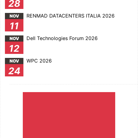
28
RENMAD DATACENTERS ITALIA 2026
NOV
11
Dell Technologies Forum 2026
NOV
12
WPC 2026
NOV
24