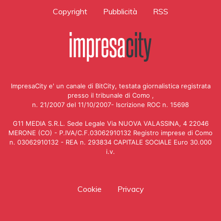
Copyright
Pubblicità
RSS
ImpresaCity e' un canale di BitCity, testata giornalistica registrata
presso il tribunale di Como ,
n. 21/2007 del 11/10/2007- Iscrizione ROC n. 15698
G11 MEDIA S.R.L. Sede Legale Via NUOVA VALASSINA, 4 22046
MERONE (CO) - P.IVA/C.F.03062910132 Registro imprese di Como
n. 03062910132 - REA n. 293834 CAPITALE SOCIALE Euro 30.000
i.v.
Cookie
Privacy