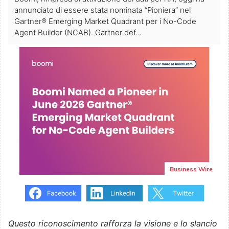
annunciato di essere stata nominata “Pioniera” nel
Gartner® Emerging Market Quadrant per i No-Code
Agent Builder (NCAB). Gartner def...
Business Wire
Questo riconoscimento rafforza la visione e lo slancio