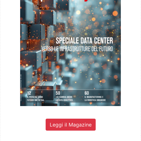
Leggi il Magazine