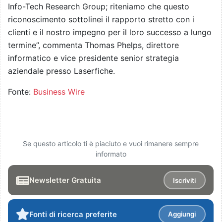
Info-Tech Research Group; riteniamo che questo
riconoscimento sottolinei il rapporto stretto con i
clienti e il nostro impegno per il loro successo a lungo
termine”, commenta Thomas Phelps, direttore
informatico e vice presidente senior strategia
aziendale presso Laserfiche.
Fonte:
Business Wire
Se questo articolo ti è piaciuto e vuoi rimanere sempre
informato
Newsletter Gratuita
Iscriviti
Fonti di ricerca preferite
Aggiungi