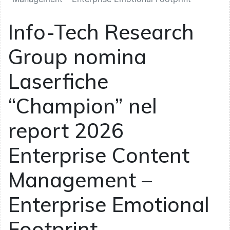
Info-Tech Research
Group nomina
Laserfiche
“Champion” nel
report 2026
Enterprise Content
Management –
Enterprise Emotional
Footprint