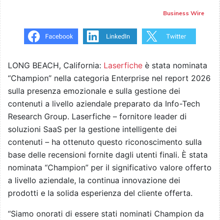
Business Wire
LONG BEACH, California:
Laserfiche
è stata nominata
“Champion” nella categoria Enterprise nel report 2026
sulla presenza emozionale e sulla gestione dei
contenuti a livello aziendale preparato da Info-Tech
Research Group. Laserfiche – fornitore leader di
soluzioni SaaS per la gestione intelligente dei
contenuti – ha ottenuto questo riconoscimento sulla
base delle recensioni fornite dagli utenti finali. È stata
nominata “Champion” per il significativo valore offerto
a livello aziendale, la continua innovazione dei
prodotti e la solida esperienza del cliente offerta.
“Siamo onorati di essere stati nominati Champion da