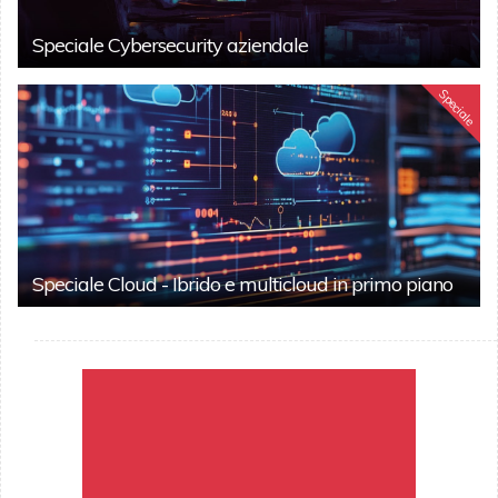
Speciale Cybersecurity aziendale
Speciale
Speciale Cloud - Ibrido e multicloud in primo piano