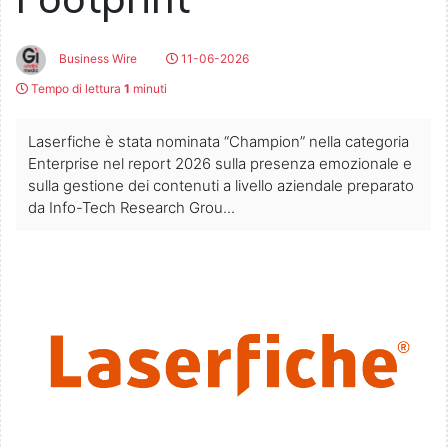
Business Wire
11-06-2026
Tempo di lettura
1
minuti
Laserfiche è stata nominata “Champion” nella categoria
Enterprise nel report 2026 sulla presenza emozionale e
sulla gestione dei contenuti a livello aziendale preparato
da Info-Tech Research Grou...