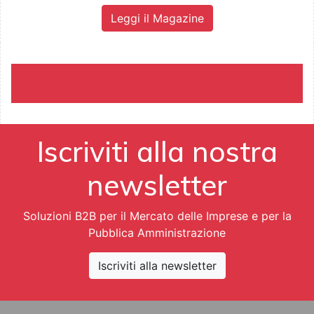
Leggi il Magazine
Iscriviti alla nostra
newsletter
Soluzioni B2B per il Mercato delle Imprese e per la
Pubblica Amministrazione
Iscriviti alla newsletter