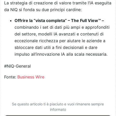
La strategia di creazione di valore tramite l’IA eseguita
da NIQ si fonda su due principi cardine:
Offrire la “vista completa” – The Full View™ –
combinando i set di dati più ampi e approfonditi
del settore, modelli IA avanzati e contenuti di
eccezionale ricchezza per aiutare le aziende a
sbloccare dati utili a fini decisionali e dare
impulso all’innovazione IA alla scala necessaria.
#NIQ-General
Fonte:
Business Wire
Se questo articolo ti è piaciuto e vuoi rimanere sempre
informato