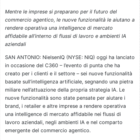
Mentre le imprese si preparano per il futuro del
commercio agentico, le nuove funzionalità le aiutano a
rendere operativa una intelligence di mercato
affidabile all’interno di flussi di lavoro e ambienti IA
aziendali
SAN ANTONIO: NielsenIQ (NYSE: NIQ) oggi ha lanciato
in occasione del C360 – l’evento di punta che ha
creato per i clienti e il settore – sei nuove funzionalità
basate sull’intelligenza artificiale, segnando una pietra
miliare nell’attuazione della propria strategia IA. Le
nuove funzionalità sono state pensate per aiutare i
brand, i retailer e altre imprese a rendere operativa
una intelligence di mercato affidabile nei flussi di
lavoro aziendali, negli ambienti IA e nel comparto
emergente del commercio agentico.