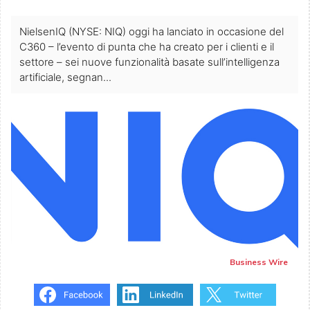
NielsenIQ (NYSE: NIQ) oggi ha lanciato in occasione del
C360 – l’evento di punta che ha creato per i clienti e il
settore – sei nuove funzionalità basate sull’intelligenza
artificiale, segnan...
Business Wire