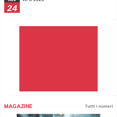
24
MAGAZINE
Tutti i numeri