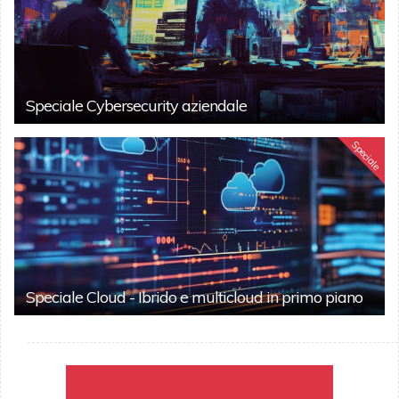
Speciale Cybersecurity aziendale
Speciale
Speciale Cloud - Ibrido e multicloud in primo piano