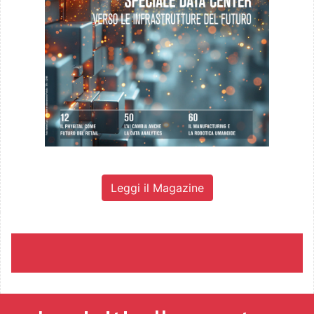
Leggi il Magazine