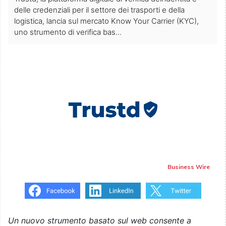
delle credenziali per il settore dei trasporti e della
logistica, lancia sul mercato Know Your Carrier (KYC),
uno strumento di verifica bas...
Business Wire
Un nuovo strumento basato sul web consente a