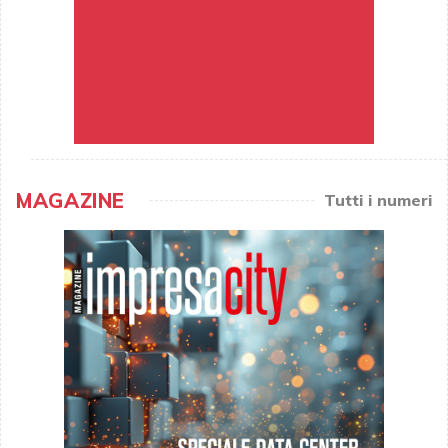
MAGAZINE
Tutti i numeri