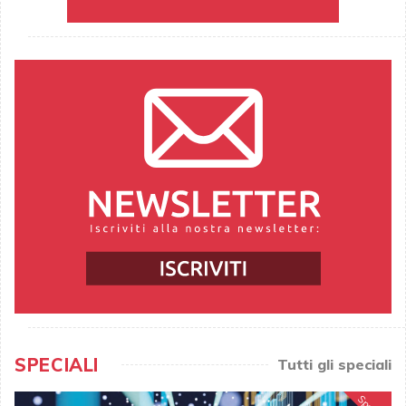
SPECIALI
Tutti gli speciali