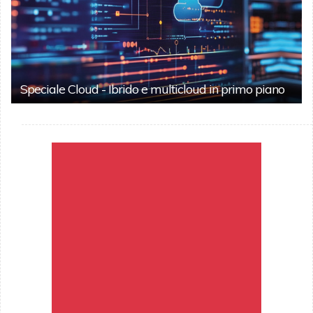
Speciale Cloud - Ibrido e multicloud in primo piano