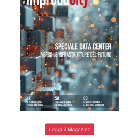
Leggi il Magazine