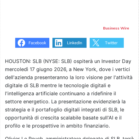
Business Wire
HOUSTON: SLB (NYSE: SLB) ospiterà un Investor Day
mercoledì 17 giugno 2026, a New York, dove i vertici
dell'azienda presenteranno la loro visione per l'attività
digitale di SLB mentre le tecnologie digitali e
l'intelligenza artificiale continuano a ridefinire il
settore energetico. La presentazione evidenzierà la
strategia e il portafoglio digitali integrati di SLB, le
opportunità di crescita scalabile basate sull'AI e il
profilo e le prospettive in ambito finanziario.
Olivier Le Peuch, amministratore delegato di SLB, terrà