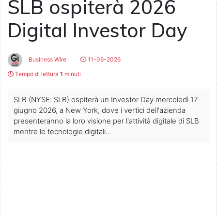
SLB ospiterà 2026
Digital Investor Day
Business Wire
11-06-2026
Tempo di lettura
1
minuti
SLB (NYSE: SLB) ospiterà un Investor Day mercoledì 17
giugno 2026, a New York, dove i vertici dell'azienda
presenteranno la loro visione per l'attività digitale di SLB
mentre le tecnologie digitali...