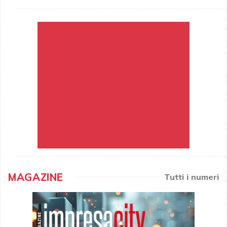
MAGAZINE
Tutti i numeri