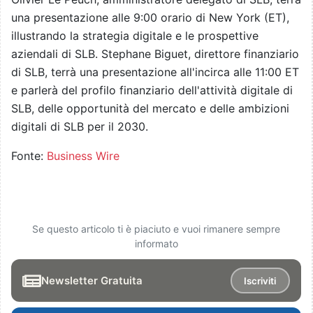
una presentazione alle 9:00 orario di New York (ET),
illustrando la strategia digitale e le prospettive
aziendali di SLB. Stephane Biguet, direttore finanziario
di SLB, terrà una presentazione all'incirca alle 11:00 ET
e parlerà del profilo finanziario dell'attività digitale di
SLB, delle opportunità del mercato e delle ambizioni
digitali di SLB per il 2030.
Fonte:
Business Wire
Se questo articolo ti è piaciuto e vuoi rimanere sempre
informato
Newsletter Gratuita
Iscriviti