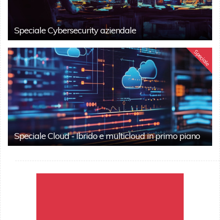
Speciale Cybersecurity aziendale
Speciale
Speciale Cloud - Ibrido e multicloud in primo piano