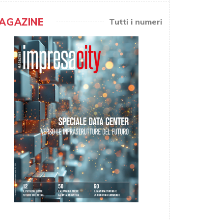
AGAZINE
Tutti i numeri