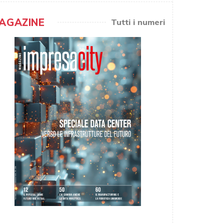
AGAZINE
Tutti i numeri