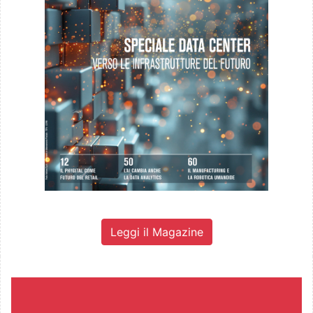
Leggi il Magazine