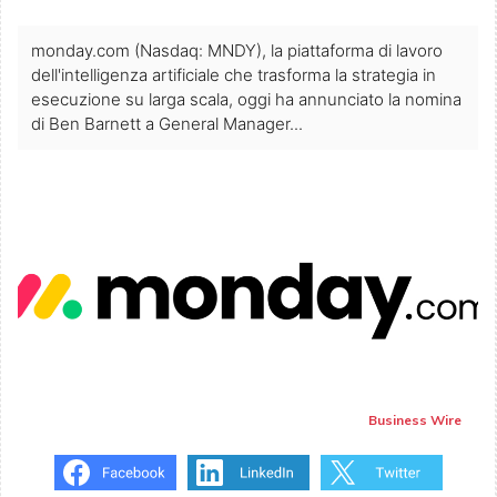
monday.com (Nasdaq: MNDY), la piattaforma di lavoro
dell'intelligenza artificiale che trasforma la strategia in
esecuzione su larga scala, oggi ha annunciato la nomina
di Ben Barnett a General Manager...
Business Wire