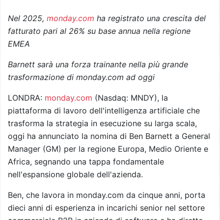
Nel 2025,
monday.com
ha registrato una crescita del
fatturato pari al 26% su base annua nella regione
EMEA
Barnett sarà una forza trainante nella più grande
trasformazione di monday.com ad oggi
LONDRA:
monday.com
(Nasdaq: MNDY), la
piattaforma di lavoro dell'intelligenza artificiale che
trasforma la strategia in esecuzione su larga scala,
oggi ha annunciato la nomina di Ben Barnett a General
Manager (GM) per la regione Europa, Medio Oriente e
Africa, segnando una tappa fondamentale
nell'espansione globale dell'azienda.
Ben, che lavora in monday.com da cinque anni, porta
dieci anni di esperienza in incarichi senior nel settore