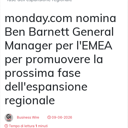
monday.com nomina
Ben Barnett General
Manager per l'EMEA
per promuovere la
prossima fase
dell'espansione
regionale
Business Wire
09-06-2026
Tempo di lettura
1
minuti