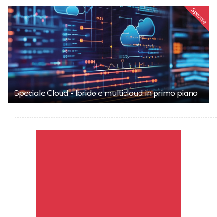
Speciale
Speciale Cloud - Ibrido e multicloud in primo piano