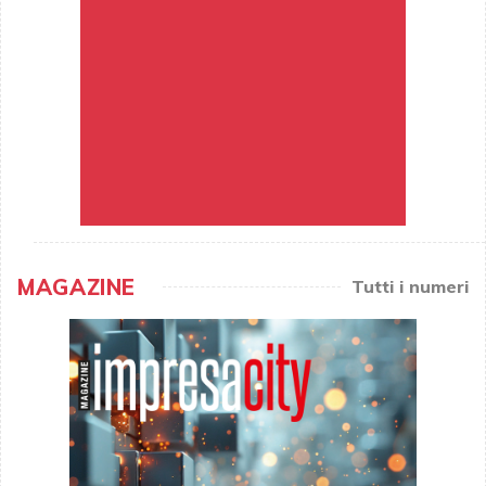
MAGAZINE
Tutti i numeri