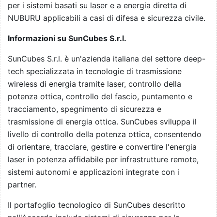
per i sistemi basati su laser e a energia diretta di
NUBURU applicabili a casi di difesa e sicurezza civile.
Informazioni su SunCubes S.r.l.
SunCubes S.r.l. è un'azienda italiana del settore deep-
tech specializzata in tecnologie di trasmissione
wireless di energia tramite laser, controllo della
potenza ottica, controllo del fascio, puntamento e
tracciamento, spegnimento di sicurezza e
trasmissione di energia ottica. SunCubes sviluppa il
livello di controllo della potenza ottica, consentendo
di orientare, tracciare, gestire e convertire l'energia
laser in potenza affidabile per infrastrutture remote,
sistemi autonomi e applicazioni integrate con i
partner.
Il portafoglio tecnologico di SunCubes descritto