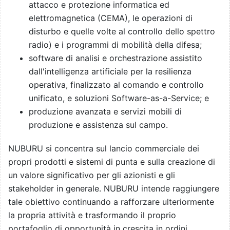
attacco e protezione informatica ed
elettromagnetica (CEMA), le operazioni di
disturbo e quelle volte al controllo dello spettro
radio) e i programmi di mobilità della difesa;
software di analisi e orchestrazione assistito
dall'intelligenza artificiale per la resilienza
operativa, finalizzato al comando e controllo
unificato, e soluzioni Software-as-a-Service; e
produzione avanzata e servizi mobili di
produzione e assistenza sul campo.
NUBURU si concentra sul lancio commerciale dei
propri prodotti e sistemi di punta e sulla creazione di
un valore significativo per gli azionisti e gli
stakeholder in generale. NUBURU intende raggiungere
tale obiettivo continuando a rafforzare ulteriormente
la propria attività e trasformando il proprio
portafoglio di opportunità in crescita in ordini