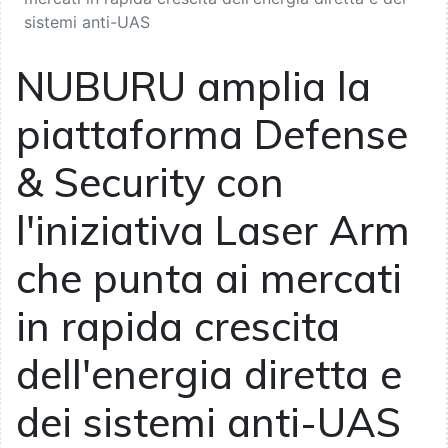
sistemi anti-UAS
NUBURU amplia la
piattaforma Defense
& Security con
l'iniziativa Laser Arm
che punta ai mercati
in rapida crescita
dell'energia diretta e
dei sistemi anti-UAS