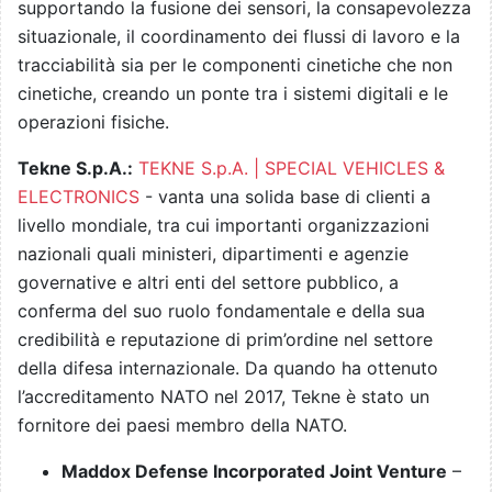
supportando la fusione dei sensori, la consapevolezza
situazionale, il coordinamento dei flussi di lavoro e la
tracciabilità sia per le componenti cinetiche che non
cinetiche, creando un ponte tra i sistemi digitali e le
operazioni fisiche.
Tekne S.p.A.:
TEKNE S.p.A. | SPECIAL VEHICLES &
ELECTRONICS
- vanta una solida base di clienti a
livello mondiale, tra cui importanti organizzazioni
nazionali quali ministeri, dipartimenti e agenzie
governative e altri enti del settore pubblico, a
conferma del suo ruolo fondamentale e della sua
credibilità e reputazione di prim’ordine nel settore
della difesa internazionale. Da quando ha ottenuto
l’accreditamento NATO nel 2017, Tekne è stato un
fornitore dei paesi membro della NATO.
Maddox Defense Incorporated Joint Venture
–