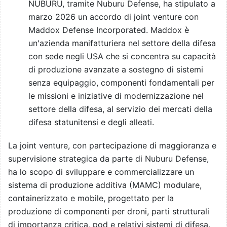
NUBURU, tramite Nuburu Defense, ha stipulato a
marzo 2026 un accordo di joint venture con
Maddox Defense Incorporated. Maddox è
un'azienda manifatturiera nel settore della difesa
con sede negli USA che si concentra su capacità
di produzione avanzate a sostegno di sistemi
senza equipaggio, componenti fondamentali per
le missioni e iniziative di modernizzazione nel
settore della difesa, al servizio dei mercati della
difesa statunitensi e degli alleati.
La joint venture, con partecipazione di maggioranza e
supervisione strategica da parte di Nuburu Defense,
ha lo scopo di sviluppare e commercializzare un
sistema di produzione additiva (MAMC) modulare,
containerizzato e mobile, progettato per la
produzione di componenti per droni, parti strutturali
di importanza critica, pod e relativi sistemi di difesa.