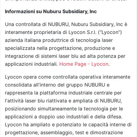
Informazioni su Nuburu Subsidiary, Inc
Una controllata di NUBURU, Nuburu Subsidiary, Inc è
interamente proprietaria di Lyocon S.r.l. (“Lyocon”)
azienda italiana produttrice di tecnologia laser
specializzata nella progettazione, produzione e
integrazione di sistemi laser blu ad alta potenza per
applicazioni industriali.
Home Page - Lyocon
.
Lyocon opera come controllata operativa interamente
consolidata all'interno del gruppo NUBURU e
rappresenta la piattaforma industriale centrale per
l'attività laser blu riattivata e ampliata di NUBURU,
posizionando simultaneamente la tecnologia per le
applicazioni a doppio uso industriali e della difesa.
Lyocon ha ampliato e potenziato le capacità interne di
progettazione, assemblaggio, test e dimostrazione