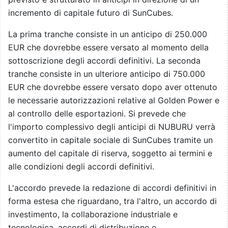
incremento di capitale futuro di SunCubes.
La prima tranche consiste in un anticipo di 250.000
EUR che dovrebbe essere versato al momento della
sottoscrizione degli accordi definitivi. La seconda
tranche consiste in un ulteriore anticipo di 750.000
EUR che dovrebbe essere versato dopo aver ottenuto
le necessarie autorizzazioni relative al Golden Power e
al controllo delle esportazioni. Si prevede che
l'importo complessivo degli anticipi di NUBURU verrà
convertito in capitale sociale di SunCubes tramite un
aumento del capitale di riserva, soggetto ai termini e
alle condizioni degli accordi definitivi.
L'accordo prevede la redazione di accordi definitivi in
forma estesa che riguardano, tra l'altro, un accordo di
investimento, la collaborazione industriale e
tecnologica, accordi di distribuzione e