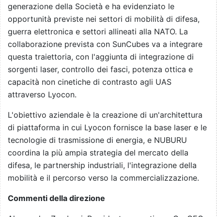
generazione della Società e ha evidenziato le
opportunità previste nei settori di mobilità di difesa,
guerra elettronica e settori allineati alla NATO. La
collaborazione prevista con SunCubes va a integrare
questa traiettoria, con l'aggiunta di integrazione di
sorgenti laser, controllo dei fasci, potenza ottica e
capacità non cinetiche di contrasto agli UAS
attraverso Lyocon.
L'obiettivo aziendale è la creazione di un'architettura
di piattaforma in cui Lyocon fornisce la base laser e le
tecnologie di trasmissione di energia, e NUBURU
coordina la più ampia strategia del mercato della
difesa, le partnership industriali, l'integrazione della
mobilità e il percorso verso la commercializzazione.
Commenti della direzione