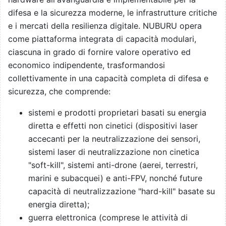
difesa e la sicurezza moderne, le infrastrutture critiche
e i mercati della resilienza digitale. NUBURU opera
come piattaforma integrata di capacità modulari,
ciascuna in grado di fornire valore operativo ed
economico indipendente, trasformandosi
collettivamente in una capacità completa di difesa e
sicurezza, che comprende:
sistemi e prodotti proprietari basati su energia
diretta e effetti non cinetici (dispositivi laser
accecanti per la neutralizzazione dei sensori,
sistemi laser di neutralizzazione non cinetica
"soft-kill", sistemi anti-drone (aerei, terrestri,
marini e subacquei) e anti-FPV, nonché future
capacità di neutralizzazione "hard-kill" basate su
energia diretta);
guerra elettronica (comprese le attività di