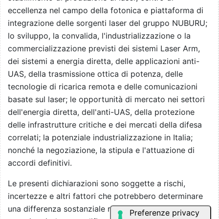
eccellenza nel campo della fotonica e piattaforma di
integrazione delle sorgenti laser del gruppo NUBURU;
lo sviluppo, la convalida, l'industrializzazione o la
commercializzazione previsti dei sistemi Laser Arm,
dei sistemi a energia diretta, delle applicazioni anti-
UAS, della trasmissione ottica di potenza, delle
tecnologie di ricarica remota e delle comunicazioni
basate sul laser; le opportunità di mercato nei settori
dell'energia diretta, dell'anti-UAS, della protezione
delle infrastrutture critiche e dei mercati della difesa
correlati; la potenziale industrializzazione in Italia;
nonché la negoziazione, la stipula e l'attuazione di
accordi definitivi.
Le presenti dichiarazioni sono soggette a rischi,
incertezze e altri fattori che potrebbero determinare
una differenza sostanziale rispetto ai risultati effettivi,