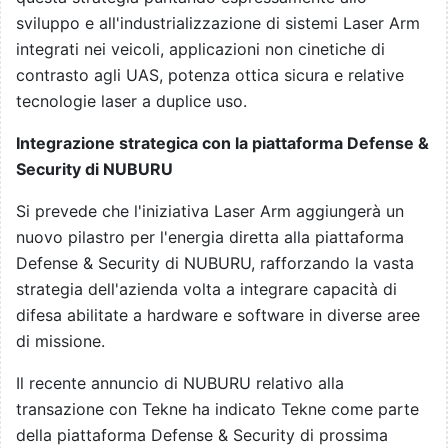
sviluppo e all'industrializzazione di sistemi Laser Arm
integrati nei veicoli, applicazioni non cinetiche di
contrasto agli UAS, potenza ottica sicura e relative
tecnologie laser a duplice uso.
Integrazione strategica con la piattaforma Defense &
Security di NUBURU
Si prevede che l'iniziativa Laser Arm aggiungerà un
nuovo pilastro per l'energia diretta alla piattaforma
Defense & Security di NUBURU, rafforzando la vasta
strategia dell'azienda volta a integrare capacità di
difesa abilitate a hardware e software in diverse aree
di missione.
Il recente annuncio di NUBURU relativo alla
transazione con Tekne ha indicato Tekne come parte
della piattaforma Defense & Security di prossima