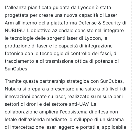
L'alleanza pianificata guidata da Lyocon è stata
progettata per creare una nuova capacità di Laser
Arm all'interno della piattaforma Defense & Security di
NUBURU. L'obiettivo aziendale consiste nell'integrare
le tecnologie delle sorgenti laser di Lyocon, la
produzione di laser e le capacità di integrazione
fotonica con le tecnologie di controllo dei fasci, di
tracciamento e di trasmissione ottica di potenza di
SunCubes
Tramite questa partnership strategica con SunCubes,
Nuburu si prepara a presentare una suite a più livelli di
innovazioni basate su laser, realizzate su misura per i
settori di droni e del settore anti-UAV. La
collaborazione amplierà l'ecosistema di difesa non
letale dell'azienda mediante lo sviluppo di un sistema
di intercettazione laser leggero e portatile, applicabile