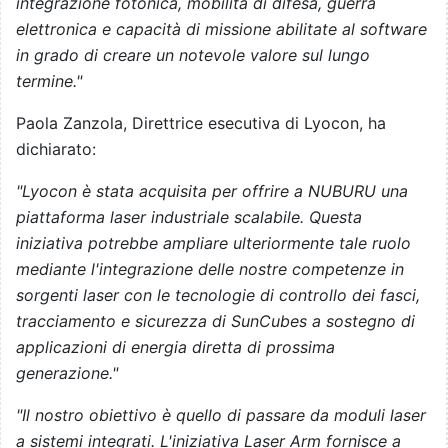
integrazione fotonica, mobilità di difesa, guerra
elettronica e capacità di missione abilitate al software
in grado di creare un notevole valore sul lungo
termine."
Paola Zanzola, Direttrice esecutiva di Lyocon, ha
dichiarato:
"Lyocon è stata acquisita per offrire a NUBURU una
piattaforma laser industriale scalabile. Questa
iniziativa potrebbe ampliare ulteriormente tale ruolo
mediante l'integrazione delle nostre competenze in
sorgenti laser con le tecnologie di controllo dei fasci,
tracciamento e sicurezza di SunCubes a sostegno di
applicazioni di energia diretta di prossima
generazione."
"Il nostro obiettivo è quello di passare da moduli laser
a sistemi integrati. L'iniziativa Laser Arm fornisce a