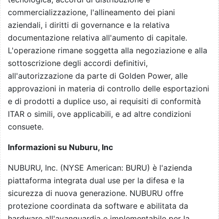
commercializzazione, l'allineamento dei piani
aziendali, i diritti di governance e la relativa
documentazione relativa all'aumento di capitale.
L'operazione rimane soggetta alla negoziazione e alla
sottoscrizione degli accordi definitivi,
all'autorizzazione da parte di Golden Power, alle
approvazioni in materia di controllo delle esportazioni
e di prodotti a duplice uso, ai requisiti di conformità
ITAR o simili, ove applicabili, e ad altre condizioni
consuete.
Informazioni su Nuburu, Inc
NUBURU, Inc. (NYSE American: BURU) è l'azienda
piattaforma integrata dual use per la difesa e la
sicurezza di nuova generazione. NUBURU offre
protezione coordinata da software e abilitata da
hardware all'avanguardia e implementabile per la