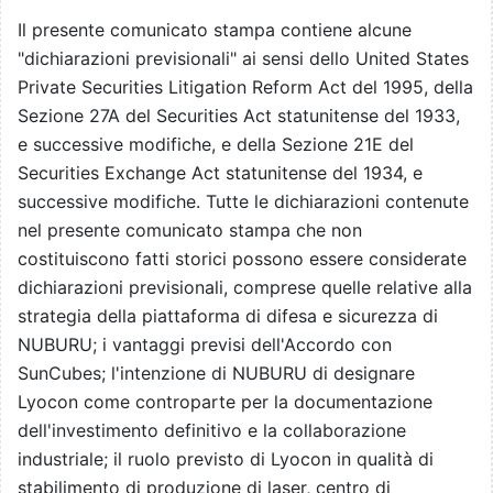
Il presente comunicato stampa contiene alcune
"dichiarazioni previsionali" ai sensi dello United States
Private Securities Litigation Reform Act del 1995, della
Sezione 27A del Securities Act statunitense del 1933,
e successive modifiche, e della Sezione 21E del
Securities Exchange Act statunitense del 1934, e
successive modifiche. Tutte le dichiarazioni contenute
nel presente comunicato stampa che non
costituiscono fatti storici possono essere considerate
dichiarazioni previsionali, comprese quelle relative alla
strategia della piattaforma di difesa e sicurezza di
NUBURU; i vantaggi previsi dell'Accordo con
SunCubes; l'intenzione di NUBURU di designare
Lyocon come controparte per la documentazione
dell'investimento definitivo e la collaborazione
industriale; il ruolo previsto di Lyocon in qualità di
stabilimento di produzione di laser, centro di