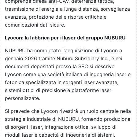
comprende difesa anti-UAV, deterrenza tattica,
trasmissione di energia a lunga distanza, sorveglianza
avanzata, protezione delle risorse critiche e
comunicazioni dati sicure.
Lyocon: la fabbrica per il laser del gruppo NUBURU
NUBURU ha completato l'acquisizione di Lyocon a
gennaio 2026 tramite Nuburu Subsidiary Inc., e nei
documenti depositati presso la SEC si descrive
Lyocon come una società italiana di ingegneria laser e
fotonica specializzata in sorgenti laser avanzate,
sistemi ottici di precisione e piattaforme laser
personalizzate.
Si prevede che Lyocon rivestirà un ruolo centrale nella
strategia industriale di NUBURU, fornendo produzione
di sorgenti laser, integrazione ottica, sviluppo di
moduli laser e capacità di ingegneria di sistemi,