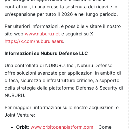
contrattuali, in una crescita sostenuta dei ricavi e in
un'espansione per tutto il 2026 e nel lungo periodo.
Per ulteriori informazioni, è possibile visitare il nostro
sito web
www.nuburu.net
e seguirci su X
https://x.com/nuburulasers
.
Informazioni su Nuburu Defense LLC
Una controllata di NUBURU, Inc., Nuburu Defense
offre soluzioni avanzate per applicazioni in ambito di
difesa, sicurezza e infrastrutture critiche, a supporto
della strategia della piattaforma Defense & Security di
NUBURU.
Per maggiori informazioni sulle nostre acquisizioni e
Joint Venture:
Orbit:
www.orbitopenplatform.com
– Come