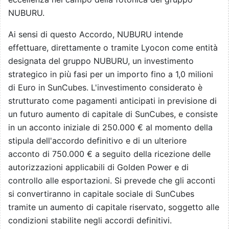
NUBURU.
Ai sensi di questo Accordo, NUBURU intende
effettuare, direttamente o tramite Lyocon come entità
designata del gruppo NUBURU, un investimento
strategico in più fasi per un importo fino a 1,0 milioni
di Euro in SunCubes. L'investimento considerato è
strutturato come pagamenti anticipati in previsione di
un futuro aumento di capitale di SunCubes, e consiste
in un acconto iniziale di 250.000 € al momento della
stipula dell'accordo definitivo e di un ulteriore
acconto di 750.000 € a seguito della ricezione delle
autorizzazioni applicabili di Golden Power e di
controllo alle esportazioni. Si prevede che gli acconti
si convertiranno in capitale sociale di SunCubes
tramite un aumento di capitale riservato, soggetto alle
condizioni stabilite negli accordi definitivi.