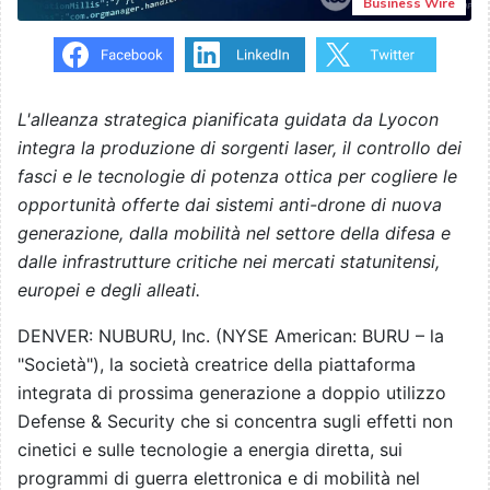
Business Wire
L'alleanza strategica pianificata guidata da Lyocon
integra la produzione di sorgenti laser, il controllo dei
fasci e le tecnologie di potenza ottica per cogliere le
opportunità offerte dai sistemi anti-drone di nuova
generazione, dalla mobilità nel settore della difesa e
dalle infrastrutture critiche nei mercati statunitensi,
europei e degli alleati.
DENVER: NUBURU, Inc. (NYSE American: BURU – la
"Società"), la società creatrice della piattaforma
integrata di prossima generazione a doppio utilizzo
Defense & Security che si concentra sugli effetti non
cinetici e sulle tecnologie a energia diretta, sui
programmi di guerra elettronica e di mobilità nel