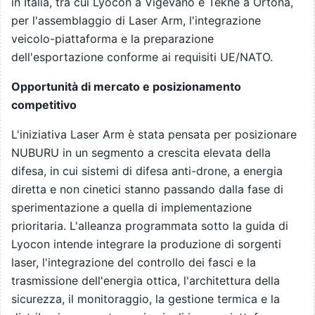
in Italia, tra cui Lyocon a Vigevano e Tekne a Ortona,
per l'assemblaggio di Laser Arm, l'integrazione
veicolo-piattaforma e la preparazione
dell'esportazione conforme ai requisiti UE/NATO.
Opportunità di mercato e posizionamento
competitivo
L'iniziativa Laser Arm è stata pensata per posizionare
NUBURU in un segmento a crescita elevata della
difesa, in cui sistemi di difesa anti-drone, a energia
diretta e non cinetici stanno passando dalla fase di
sperimentazione a quella di implementazione
prioritaria. L'alleanza programmata sotto la guida di
Lyocon intende integrare la produzione di sorgenti
laser, l'integrazione del controllo dei fasci e la
trasmissione dell'energia ottica, l'architettura della
sicurezza, il monitoraggio, la gestione termica e la