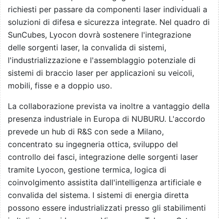
richiesti per passare da componenti laser individuali a
soluzioni di difesa e sicurezza integrate. Nel quadro di
SunCubes, Lyocon dovrà sostenere l'integrazione
delle sorgenti laser, la convalida di sistemi,
l'industrializzazione e l'assemblaggio potenziale di
sistemi di braccio laser per applicazioni su veicoli,
mobili, fisse e a doppio uso.
La collaborazione prevista va inoltre a vantaggio della
presenza industriale in Europa di NUBURU. L'accordo
prevede un hub di R&S con sede a Milano,
concentrato su ingegneria ottica, sviluppo del
controllo dei fasci, integrazione delle sorgenti laser
tramite Lyocon, gestione termica, logica di
coinvolgimento assistita dall'intelligenza artificiale e
convalida del sistema. I sistemi di energia diretta
possono essere industrializzati presso gli stabilimenti