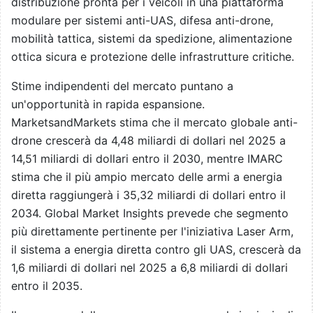
distribuzione pronta per i veicoli in una piattaforma
modulare per sistemi anti-UAS, difesa anti-drone,
mobilità tattica, sistemi da spedizione, alimentazione
ottica sicura e protezione delle infrastrutture critiche.
Stime indipendenti del mercato puntano a
un'opportunità in rapida espansione.
MarketsandMarkets stima che il mercato globale anti-
drone crescerà da 4,48 miliardi di dollari nel 2025 a
14,51 miliardi di dollari entro il 2030, mentre IMARC
stima che il più ampio mercato delle armi a energia
diretta raggiungerà i 35,32 miliardi di dollari entro il
2034. Global Market Insights prevede che segmento
più direttamente pertinente per l'iniziativa Laser Arm,
il sistema a energia diretta contro gli UAS, crescerà da
1,6 miliardi di dollari nel 2025 a 6,8 miliardi di dollari
entro il 2035.