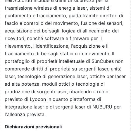
nell'Accordo include sistemi di sicurezza per la
trasmissione wireless di energia laser, sistemi di
puntamento e tracciamento, guida tramite direttori di
fascio e controllo del movimento, fusione dei sensori,
acquisizione dei bersagli, logica di allineamento dei
ricevitori, nonché software e firmware per il
rilevamento, l'identificazione, l'acquisizione e il
tracciamento di bersagli statici o in movimento. Il
portafoglio di proprietà intellettuale di SunCubes non
comprende diritti di proprietà su sorgenti laser, unità
laser, tecnologie di generazione laser, ottiche per laser
ad alta potenza, moduli ottici o tecnologie di
produzione di sorgenti laser, ribadendo il ruolo
previsto di Lyocon in quanto piattaforma di
integrazione laser e di sorgenti laser di NUBURU per
l'alleanza prevista.
Dichiarazioni previsionali