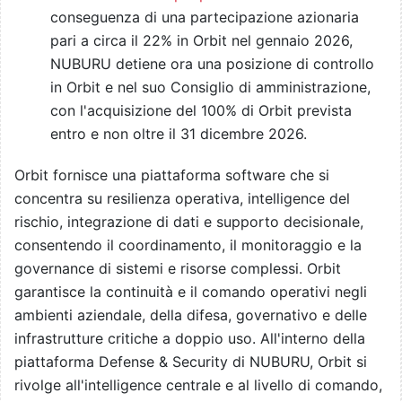
conseguenza di una partecipazione azionaria
pari a circa il 22% in Orbit nel gennaio 2026,
NUBURU detiene ora una posizione di controllo
in Orbit e nel suo Consiglio di amministrazione,
con l'acquisizione del 100% di Orbit prevista
entro e non oltre il 31 dicembre 2026.
Orbit fornisce una piattaforma software che si
concentra su resilienza operativa, intelligence del
rischio, integrazione di dati e supporto decisionale,
consentendo il coordinamento, il monitoraggio e la
governance di sistemi e risorse complessi. Orbit
garantisce la continuità e il comando operativi negli
ambienti aziendale, della difesa, governativo e delle
infrastrutture critiche a doppio uso. All'interno della
piattaforma Defense & Security di NUBURU, Orbit si
rivolge all'intelligence centrale e al livello di comando,