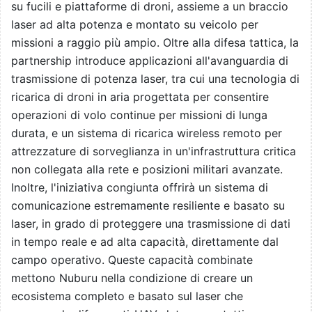
su fucili e piattaforme di droni, assieme a un braccio
laser ad alta potenza e montato su veicolo per
missioni a raggio più ampio. Oltre alla difesa tattica, la
partnership introduce applicazioni all'avanguardia di
trasmissione di potenza laser, tra cui una tecnologia di
ricarica di droni in aria progettata per consentire
operazioni di volo continue per missioni di lunga
durata, e un sistema di ricarica wireless remoto per
attrezzature di sorveglianza in un'infrastruttura critica
non collegata alla rete e posizioni militari avanzate.
Inoltre, l'iniziativa congiunta offrirà un sistema di
comunicazione estremamente resiliente e basato su
laser, in grado di proteggere una trasmissione di dati
in tempo reale e ad alta capacità, direttamente dal
campo operativo. Queste capacità combinate
mettono Nuburu nella condizione di creare un
ecosistema completo e basato sul laser che