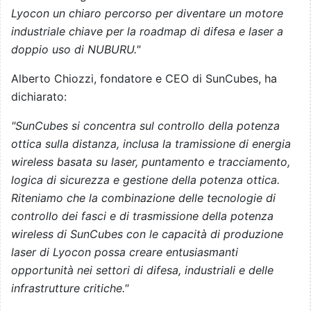
Lyocon un chiaro percorso per diventare un motore
industriale chiave per la roadmap di difesa e laser a
doppio uso di NUBURU."
Alberto Chiozzi, fondatore e CEO di SunCubes, ha
dichiarato:
"SunCubes si concentra sul controllo della potenza
ottica sulla distanza, inclusa la tramissione di energia
wireless basata su laser, puntamento e tracciamento,
logica di sicurezza e gestione della potenza ottica.
Riteniamo che la combinazione delle tecnologie di
controllo dei fasci e di trasmissione della potenza
wireless di SunCubes con le capacità di produzione
laser di Lyocon possa creare entusiasmanti
opportunità nei settori di difesa, industriali e delle
infrastrutture critiche."