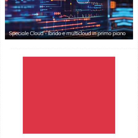
Speciale Cloud - Ibrido e multicloud in primo piano