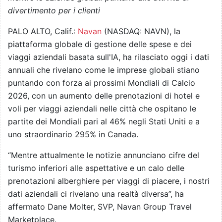
divertimento per i clienti
PALO ALTO, Calif.:
Navan
(NASDAQ: NAVN), la
piattaforma globale di gestione delle spese e dei
viaggi aziendali basata sull'IA, ha rilasciato oggi i dati
annuali che rivelano come le imprese globali stiano
puntando con forza ai prossimi Mondiali di Calcio
2026, con un aumento delle prenotazioni di hotel e
voli per viaggi aziendali nelle città che ospitano le
partite dei Mondiali pari al 46% negli Stati Uniti e a
uno straordinario 295% in Canada.
“Mentre attualmente le notizie annunciano cifre del
turismo inferiori alle aspettative e un calo delle
prenotazioni alberghiere per viaggi di piacere, i nostri
dati aziendali ci rivelano una realtà diversa”, ha
affermato Dane Molter, SVP, Navan Group Travel
Marketplace.