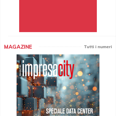
MAGAZINE
Tutti i numeri