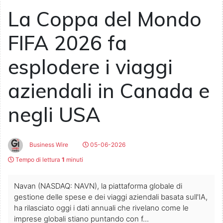
La Coppa del Mondo
FIFA 2026 fa
esplodere i viaggi
aziendali in Canada e
negli USA
Business Wire
05-06-2026
Tempo di lettura
1
minuti
Navan (NASDAQ: NAVN), la piattaforma globale di
gestione delle spese e dei viaggi aziendali basata sull'IA,
ha rilasciato oggi i dati annuali che rivelano come le
imprese globali stiano puntando con f...