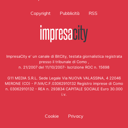
Copyright
Pubblicità
RSS
ImpresaCity e' un canale di BitCity, testata giornalistica registrata
presso il tribunale di Como ,
n. 21/2007 del 11/10/2007- Iscrizione ROC n. 15698
G11 MEDIA S.R.L. Sede Legale Via NUOVA VALASSINA, 4 22046
MERONE (CO) - P.IVA/C.F.03062910132 Registro imprese di Como
n. 03062910132 - REA n. 293834 CAPITALE SOCIALE Euro 30.000
i.v.
Cookie
Privacy