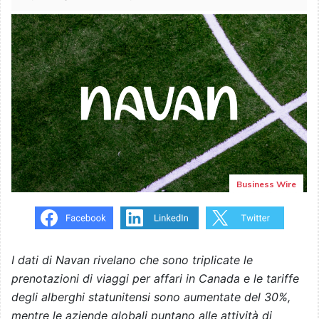
Business Wire
I dati di Navan rivelano che sono triplicate le
prenotazioni di viaggi per affari in Canada e le tariffe
degli alberghi statunitensi sono aumentate del 30%,
mentre le aziende globali puntano alle attività di