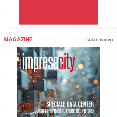
MAGAZINE
Tutti i numeri