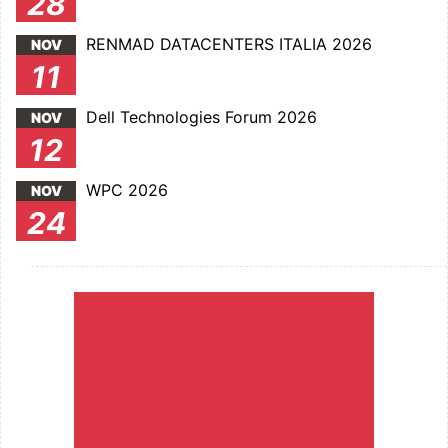
28
RENMAD DATACENTERS ITALIA 2026
NOV
11
Dell Technologies Forum 2026
NOV
12
WPC 2026
NOV
24