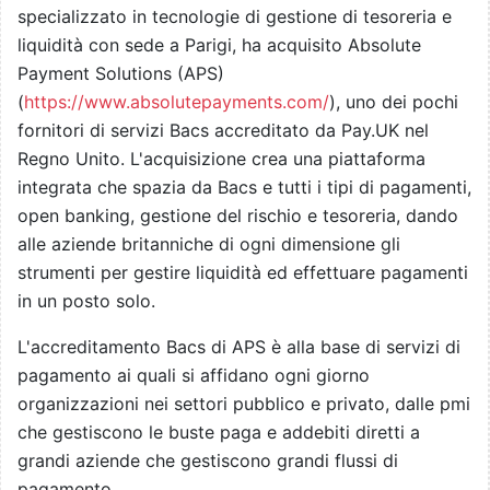
specializzato in tecnologie di gestione di tesoreria e
liquidità con sede a Parigi, ha acquisito Absolute
Payment Solutions (APS)
(
https://www.absolutepayments.com/
), uno dei pochi
fornitori di servizi Bacs accreditato da Pay.UK nel
Regno Unito. L'acquisizione crea una piattaforma
integrata che spazia da Bacs e tutti i tipi di pagamenti,
open banking, gestione del rischio e tesoreria, dando
alle aziende britanniche di ogni dimensione gli
strumenti per gestire liquidità ed effettuare pagamenti
in un posto solo.
L'accreditamento Bacs di APS è alla base di servizi di
pagamento ai quali si affidano ogni giorno
organizzazioni nei settori pubblico e privato, dalle pmi
che gestiscono le buste paga e addebiti diretti a
grandi aziende che gestiscono grandi flussi di
pagamento.