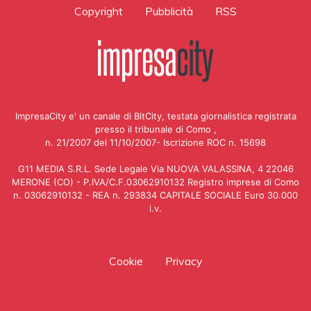
Copyright
Pubblicità
RSS
ImpresaCity e' un canale di BitCity, testata giornalistica registrata
presso il tribunale di Como ,
n. 21/2007 del 11/10/2007- Iscrizione ROC n. 15698
G11 MEDIA S.R.L. Sede Legale Via NUOVA VALASSINA, 4 22046
MERONE (CO) - P.IVA/C.F.03062910132 Registro imprese di Como
n. 03062910132 - REA n. 293834 CAPITALE SOCIALE Euro 30.000
i.v.
Cookie
Privacy