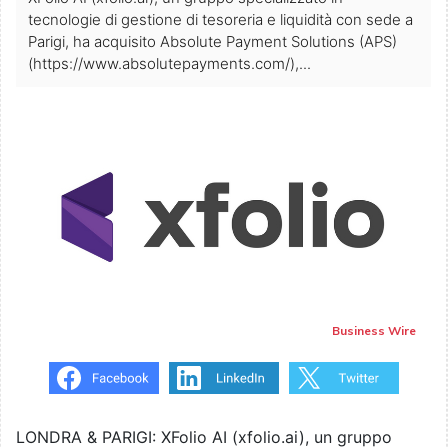
tecnologie di gestione di tesoreria e liquidità con sede a
Parigi, ha acquisito Absolute Payment Solutions (APS)
(https://www.absolutepayments.com/),...
Business Wire
LONDRA & PARIGI: XFolio AI (xfolio.ai), un gruppo