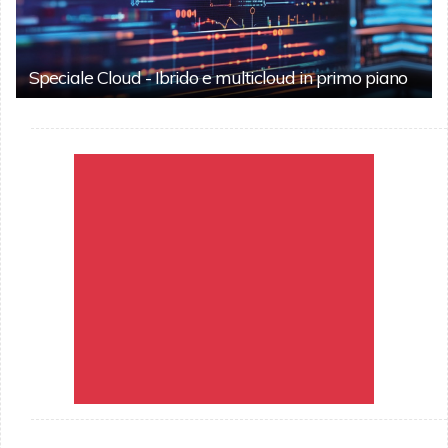
Speciale Cloud - Ibrido e multicloud in primo piano