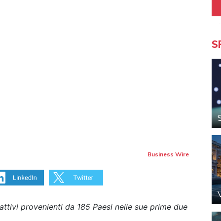
S
Business Wire
attivi provenienti da 185 Paesi nelle sue prime due