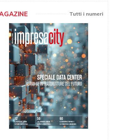
AGAZINE
Tutti i numeri