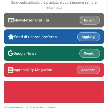
Se questo articolo ti è piaciuto e vuoi rimanere sempre
informato
Newsletter Gratuita
Iscriviti
Fonti di ricerca preferite
Aggiungi
Google News
Seguici
ImpresaCity Magazine
Abbonati