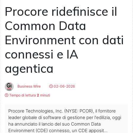
Procore ridefinisce il
Common Data
Environment con dati
connessi e IA
agentica
Business Wire
02-06-2026
Tempo di lettura
2
minuti
Procore Technologies, Inc. (NYSE: PCOR), il fornitore
leader globale di software di gestione per l'edilizia, oggi
ha annunciato il lancio del suo Common Data
Environment (CDE) connesso, un CDE apposit...