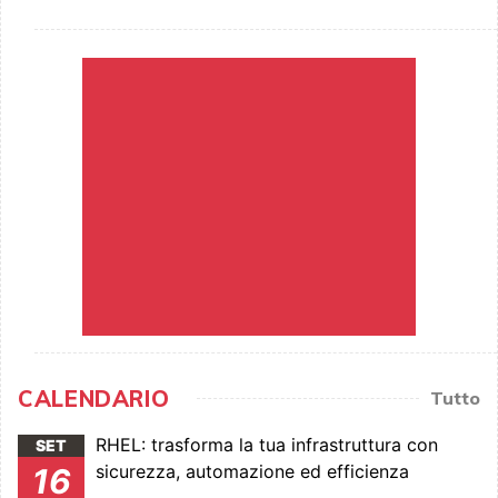
CALENDARIO
Tutto
RHEL: trasforma la tua infrastruttura con
SET
sicurezza, automazione ed efficienza
16