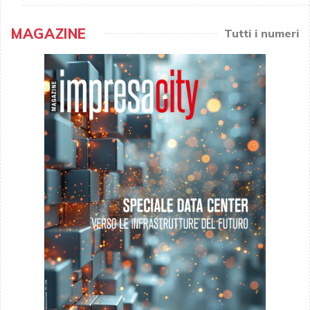
MAGAZINE
Tutti i numeri