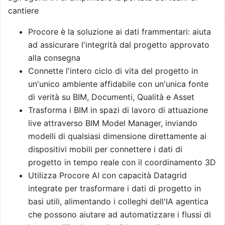
cantiere
Procore è la soluzione ai dati frammentari: aiuta
ad assicurare l'integrità dal progetto approvato
alla consegna
Connette l'intero ciclo di vita del progetto in
un'unico ambiente affidabile con un'unica fonte
di verità su BIM, Documenti, Qualità e Asset
Trasforma i BIM in spazi di lavoro di attuazione
live attraverso BIM Model Manager, inviando
modelli di qualsiasi dimensione direttamente ai
dispositivi mobili per connettere i dati di
progetto in tempo reale con il coordinamento 3D
Utilizza Procore AI con capacità Datagrid
integrate per trasformare i dati di progetto in
basi utili, alimentando i colleghi dell'IA agentica
che possono aiutare ad automatizzare i flussi di