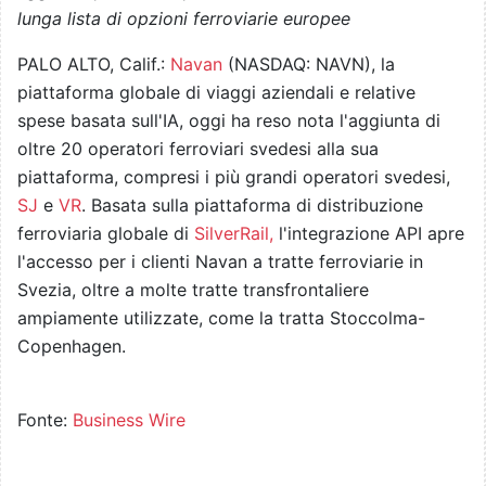
lunga lista di opzioni ferroviarie europee
PALO ALTO, Calif.:
Navan
(NASDAQ: NAVN), la
piattaforma globale di viaggi aziendali e relative
spese basata sull'IA, oggi ha reso nota l'aggiunta di
oltre 20 operatori ferroviari svedesi alla sua
piattaforma, compresi i più grandi operatori svedesi,
SJ
e
VR
. Basata sulla piattaforma di distribuzione
ferroviaria globale di
SilverRail,
l'integrazione API apre
l'accesso per i clienti Navan a tratte ferroviarie in
Svezia, oltre a molte tratte transfrontaliere
ampiamente utilizzate, come la tratta Stoccolma-
Copenhagen.
Fonte:
Business Wire