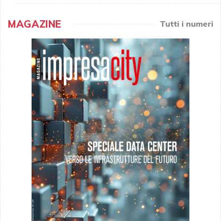
MAGAZINE
Tutti i numeri