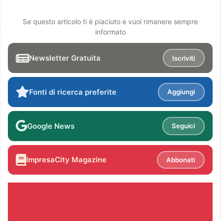
Se questo articolo ti è piaciuto e vuoi rimanere sempre
informato
Newsletter Gratuita
Iscriviti
Fonti di ricerca preferite
Aggiungi
Google News
Seguici
ImpresaCity Magazine
Abbonati