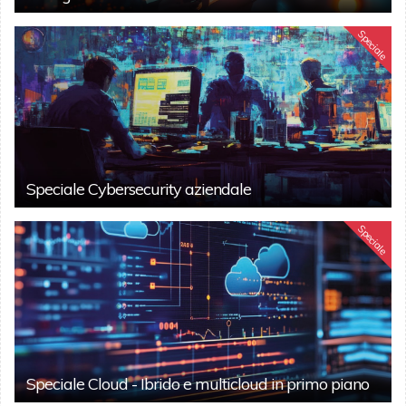
Speciale
Speciale Cybersecurity aziendale
Speciale
Speciale Cloud - Ibrido e multicloud in primo piano