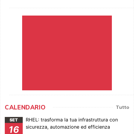
CALENDARIO
Tutto
RHEL: trasforma la tua infrastruttura con
SET
sicurezza, automazione ed efficienza
16