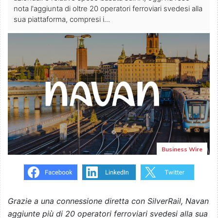
nota l'aggiunta di oltre 20 operatori ferroviari svedesi alla
sua piattaforma, compresi i...
Business Wire
Grazie a una connessione diretta con SilverRail, Navan
aggiunte più di 20 operatori ferroviari svedesi alla sua