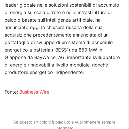
leader globale nelle soluzioni sostenibili di accumulo
di energia su scala di rete e nelle infrastrutture di
calcolo basate sull’intelligenza artificiale, ha
annunciato oggi la chiusura riuscita della sua
acquisizione precedentemente annunciata di un
portafoglio di sviluppo di un sistema di accumulo
energetico a batteria (“BESS”) da 850 MW in
Giappone da BayWa r.e. AG, importante sviluppatore
di energie rinnovabili a livello mondiale, nonché
produttore energetico indipendente.
Fonte:
Business Wire
Se questo articolo ti è piaciuto e vuoi rimanere sempre
informato