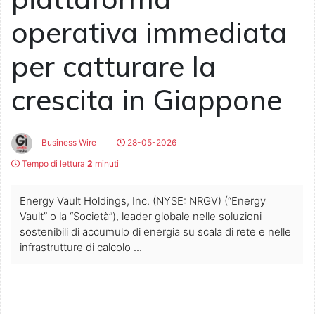
operativa immediata
per catturare la
crescita in Giappone
Business Wire
28-05-2026
Tempo di lettura
2
minuti
Energy Vault Holdings, Inc. (NYSE: NRGV) (“Energy
Vault” o la “Società”), leader globale nelle soluzioni
sostenibili di accumulo di energia su scala di rete e nelle
infrastrutture di calcolo ...