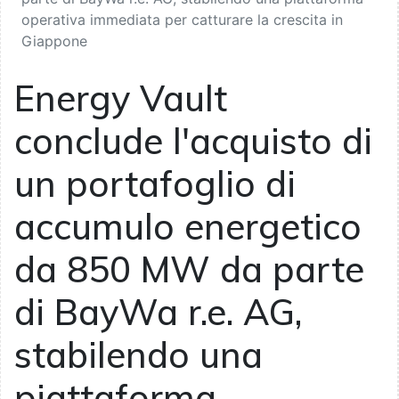
operativa immediata per catturare la crescita in
Giappone
Energy Vault
conclude l'acquisto di
un portafoglio di
accumulo energetico
da 850 MW da parte
di BayWa r.e. AG,
stabilendo una
piattaforma