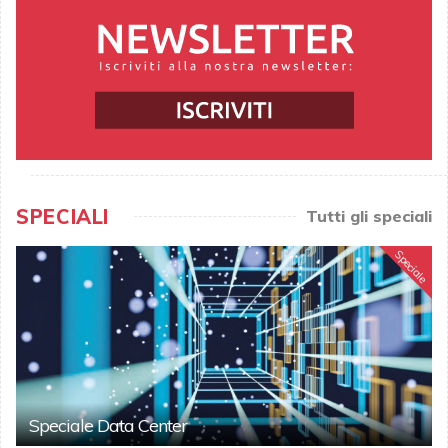
SPECIALI
Tutti gli speciali
Speciale
Speciale Data Center