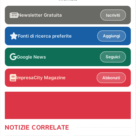
Newsletter Gratuita
Iscriviti
Fonti di ricerca preferite
Aggiungi
Google News
Seguici
ImpresaCity Magazine
Abbonati
NOTIZIE CORRELATE