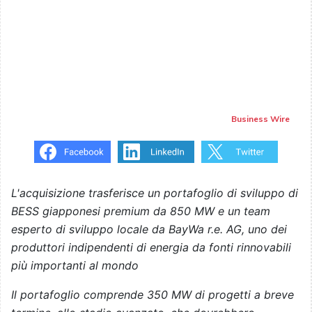
Business Wire
L'acquisizione trasferisce un portafoglio di sviluppo di
BESS giapponesi premium da 850 MW e un team
esperto di sviluppo locale da BayWa r.e. AG, uno dei
produttori indipendenti di energia da fonti rinnovabili
più importanti al mondo
Il portafoglio comprende 350 MW di progetti a breve