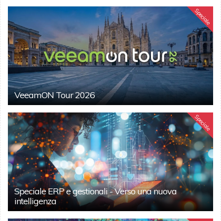
Speciale
VeeamON Tour 2026
Speciale
Speciale ERP e gestionali - Verso una nuova
intelligenza